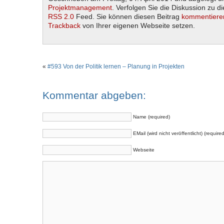
Projektmanagement
. Verfolgen Sie die Diskussion zu d
RSS 2.0
Feed. Sie können diesen Beitrag
kommentiere
Trackback
von Ihrer eigenen Webseite setzen.
«
#593 Von der Politik lernen – Planung in Projekten
Kommentar abgeben:
Name (required)
EMail (wird nicht veröffentlicht) (required
Webseite