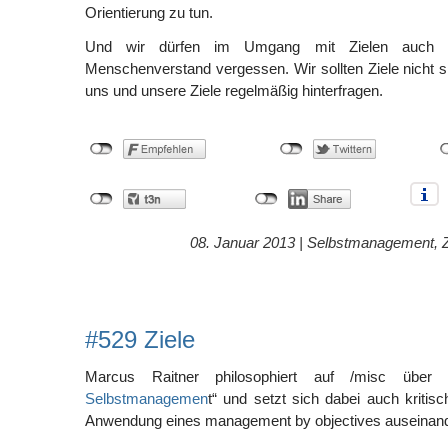
Orientierung zu tun.
Und wir dürfen im Umgang mit Zielen auch 
Menschenverstand vergessen. Wir sollten Ziele nicht s
uns und unsere Ziele regelmäßig hinterfragen.
08. Januar 2013 |
Selbstmanagement
,
#529 Ziele
Marcus Raitner philosophiert auf /misc über 
Selbstmanagemen
t“ und setzt sich dabei auch kritis
Anwendung eines management by objectives auseinand