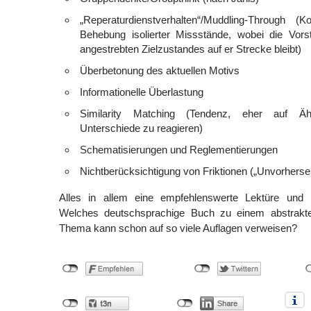
„Reperaturdienstverhalten“/Muddling-Through (K
Behebung isolierter Missstände, wobei die Vorst
angestrebten Zielzustandes auf er Strecke bleibt)
Überbetonung des aktuellen Motivs
Informationelle Überlastung
Similarity Matching (Tendenz, eher auf Ähn
Unterschiede zu reagieren)
Schematisierungen und Reglementierungen
Nichtberücksichtigung von Friktionen („Unvorherse
Alles in allem eine empfehlenswerte Lektüre und
Welches deutschsprachige Buch zu einem abstrakten
Thema kann schon auf so viele Auflagen verweisen?