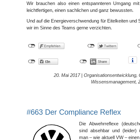
Wir brauchen also einen entspannteren Umgang mit 
leichtfertigen, einen sachlichen und ganz bewussten.
Und auf die Energieverschwendung für Eitelkeiten und
wir im Sinne des Teams gerne verzichten.
20. Mai 2017 |
Organisationsentwicklung
,
Wissensmanagement
,
#663 Der Compliance Reflex
Die Abwehrreflexe (deutsc
sind absehbar und (leider)
man – wie aktuell VW – eine