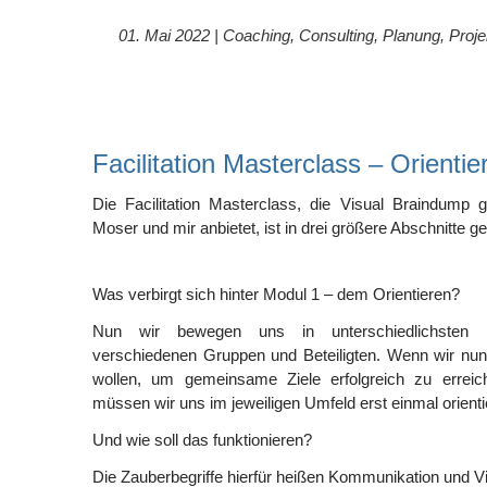
01. Mai 2022 |
Coaching
,
Consulting
,
Planung
,
Proj
Facilitation Masterclass – Orientie
Die Facilitation Masterclass, die Visual Braindump
Moser und mir anbietet, ist in drei größere Abschnitte ge
Was verbirgt sich hinter Modul 1 – dem Orientieren?
Nun wir bewegen uns in unterschiedlichsten K
verschiedenen Gruppen und Beteiligten. Wenn wir nu
wollen, um gemeinsame Ziele erfolgreich zu errei
müssen wir uns im jeweiligen Umfeld erst einmal orienti
Und wie soll das funktionieren?
Die Zauberbegriffe hierfür heißen Kommunikation und Vi