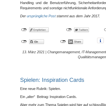
Handling und die Benutzerführung, Sicherheitanforde
Requirements und sonstige nichtfunktionale Anforderun
Der
ursprüngliche Post
stammt aus dem Jahr 2017.
13. März 2021 |
Changemanagement
,
IT-Management
Qualitätsmanage
Spielen: Inspiration Cards
Eine neue Rubrik: Spielen.
Ein „alter“ Beitrag: Inspiration Cards.
Aber mehr zum Thema Spielen wird hier auf schlossBlo