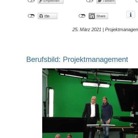
25. März 2021 |
Projektmanage
Berufsbild: Projektmanagement