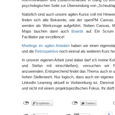
psychologischen Seite zur Überwindung von „Scheukla
Natürlich sind auch unsere agilen Kurse voll mit Hinweis
finden sich alte Bekannte, wie der openPM Canvas. F
werden als Werkzeuge aufgeführt. Neben Canvas, 
Maps tauchen dann auch
Boards
auf. Ein Scrum 
Facilitator par excellence!
Meetings im agilen Arbeiten
haben wir einen eigenstä
und die
Retrospektive
noch einmal als weiteren Kurs h
In unserer eigenen Arbeit (und dabei darf ich meine Ko
und Stefan mit einschließen), versuchen wir Faci
anzuwenden. Entsprechend findet das Thema auch in u
hohen Stellenwert. Nur logisch, dass auch ein eigenes Fa
LinkedIn Learning aktuell in Vorbereitung ist. Diesmal
und nicht mit einem projektspezifischen Fokus. Ihr dürft