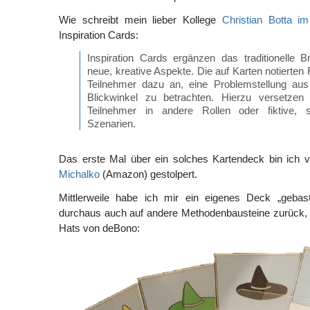
Wie schreibt mein lieber Kollege
Christian Botta i
Inspiration Cards:
Inspiration Cards ergänzen das traditionelle 
neue, kreative Aspekte. Die auf Karten notierten
Teilnehmer dazu an, eine Problemstellung au
Blickwinkel zu betrachten. Hierzu versetzen
Teilnehmer in andere Rollen oder fiktive, 
Szenarien.
Das erste Mal über ein solches Kartendeck bin ich 
Michalko
(Amazon) gestolpert.
Mittlerweile habe ich mir ein eigenes Deck „gebaste
durchaus auch auf andere Methodenbausteine zurück, z
Hats von deBono: