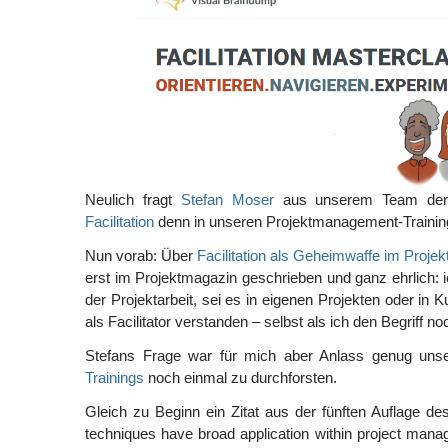
Neulich fragt
Stefan Moser
aus unserem Team de
Facilitation
denn in unseren Projektmanagement-Training
Nun vorab: Über
Facilitation als Geheimwaffe im Proj
erst im Projektmagazin geschrieben und ganz ehrlich: i
der Projektarbeit, sei es in eigenen Projekten oder in
als Facilitator verstanden – selbst als ich den Begriff no
Stefans Frage war für mich aber Anlass genug un
Trainings
noch einmal zu durchforsten.
Gleich zu Beginn ein Zitat aus der fünften Auflage d
techniques have broad application within project ma