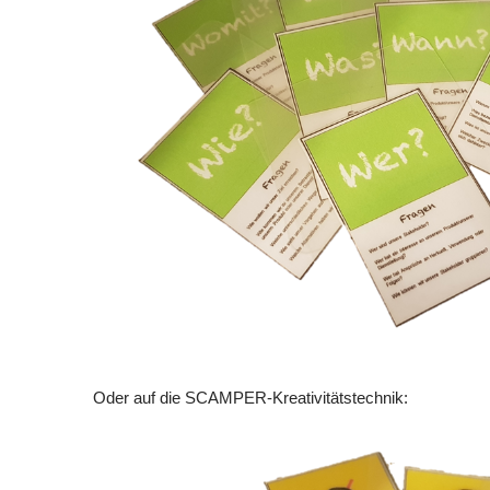
Oder auf die SCAMPER-Kreativitätstechnik: