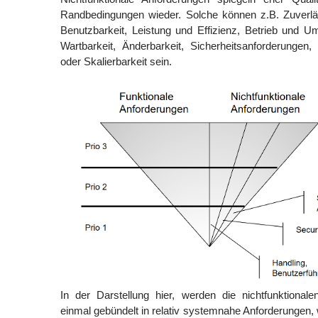
Randbedingungen wieder. Solche können z.B. Zuverläs
Benutzbarkeit, Leistung und Effizienz, Betrieb und 
Wartbarkeit, Änderbarkeit, Sicherheitsanforderungen, Ko
oder Skalierbarkeit sein.
In der Darstellung hier, werden die nichtfunktional
einmal gebündelt in relativ systemnahe Anforderungen, 