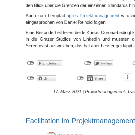
den Blick über die Grenzen der einzelnen Standards hi
Auch zum Lernpfad
agiles Projektmanagement
wird ei
eingesprochen von Daniel Reinold folgen.
Eine Besonderheit teilen beide Kurse: Corona-bedingt k
in die Grazer Studios von LinkedIn und mussten da
Screencast ausweichen, das hat aber besser geklappt a
17. März 2021 |
Projektmanagement
,
Trai
Facilitation im Projektmanagemen