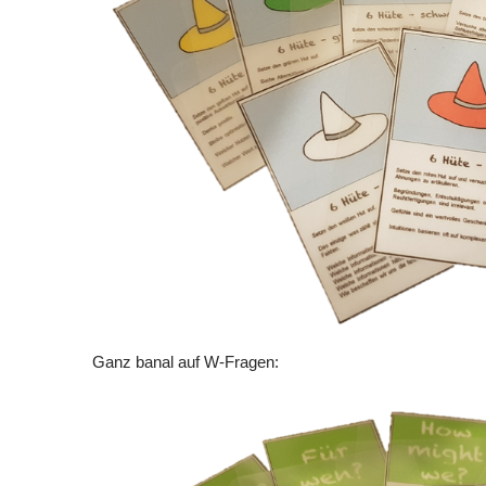
Ganz banal auf W-Fragen: