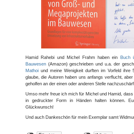
Hamid Rahebi und Michel Frahm haben ein
Buch 
Bauwesen
(Amazon) geschrieben und u.a. der gesch
Mathoi
und meine Wenigkeit durften im Vorfeld ihre 5
glaube, die Autoren haben uns anfangs verflucht, aber 
geholfen an der einen oder anderen Stelle nachzuschärf
Umso mehr freue ich mich für Michel und Hamid, dass s
in gedruckter Form in Händen halten können. Eu
Glückwunsch!
Und auch Dankeschön für mein Exemplar samt Widmu