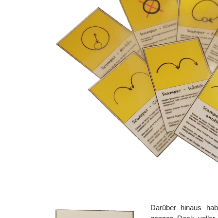
Darüber hinaus ha