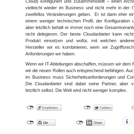
Cloud) konfiguriert und zusammenstellt – einen Archit
vielleicht wieder im Business und nicht mehr in der I
zweifellos Veränderungen geben. Er ist dann eher ei
einem weniger technischen Profil, der Konfiguration
aber letztlich behält er immer noch eine Gesamtverantw
nicht delegieren. Der beste Cloudanbieter kann nich
Produkt einsetzen und wofür, mit welchen andere
Hersteller wir es kombinieren, wem wir Zugriffsre
Anforderungen wir haben.
Wenn wir IT-Abteilungen abschaffen, müssen wir dem 
wir die neuen Rollen auch entsprechend befähigen. Au
im Business muss Sicherheitsanforderungen und Comp
Die Cloudanbieter sind dabei seine Partner, aber ve
letztlich selbst. Die Welt wird nicht weniger komplex.