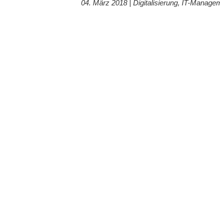
04. März 2018 |
Digitalisierung
,
IT-Manage