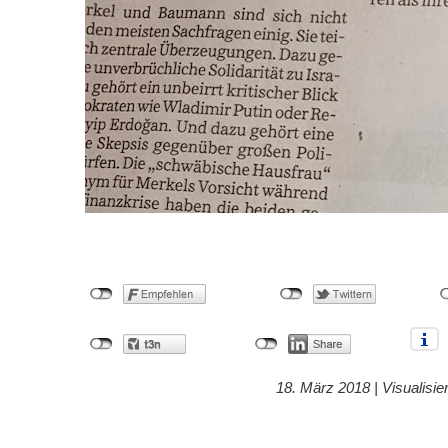
18. März 2018 |
Visualisie