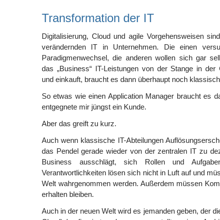
Transformation der IT
Digitalisierung, Cloud und agile Vorgehensweisen sin
verändernden IT in Unternehmen. Die einen vers
Paradigmenwechsel, die anderen wollen sich gar se
das „Business“ IT-Leistungen von der Stange in der
und einkauft, braucht es dann überhaupt noch klassisc
So etwas wie einen Application Manager braucht es da
entgegnete mir jüngst ein Kunde.
Aber das greift zu kurz.
Auch wenn klassische IT-Abteilungen Auflösungsersc
das Pendel gerade wieder von der zentralen IT zu de
Business ausschlägt, sich Rollen und Aufgabenv
Verantwortlichkeiten lösen sich nicht in Luft auf und m
Welt wahrgenommen werden. Außerdem müssen Kom
erhalten bleiben.
Auch in der neuen Welt wird es jemanden geben, der di