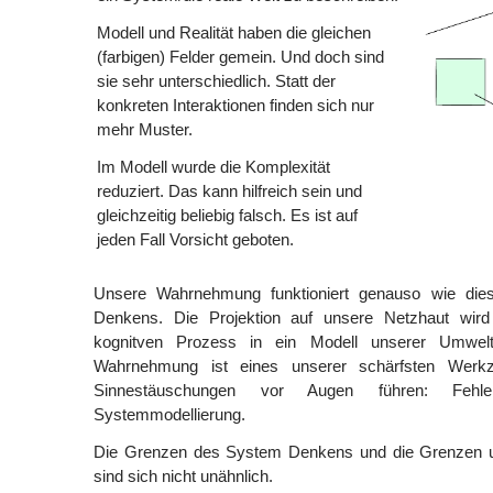
Modell und Realität haben die gleichen
(farbigen) Felder gemein. Und doch sind
sie sehr unterschiedlich. Statt der
konkreten Interaktionen finden sich nur
mehr Muster.
Im Modell wurde die Komplexität
reduziert. Das kann hilfreich sein und
gleichzeitig beliebig falsch. Es ist auf
jeden Fall Vorsicht geboten.
Unsere Wahrnehmung funktioniert genauso wie di
Denkens. Die Projektion auf unsere Netzhaut wird 
kognitven Prozess in ein Modell unserer Umwelt
Wahrnehmung ist eines unserer schärfsten Werk
Sinnestäuschungen vor Augen führen: Fehler
Systemmodellierung.
Die Grenzen des System Denkens und die Grenzen
sind sich nicht unähnlich.