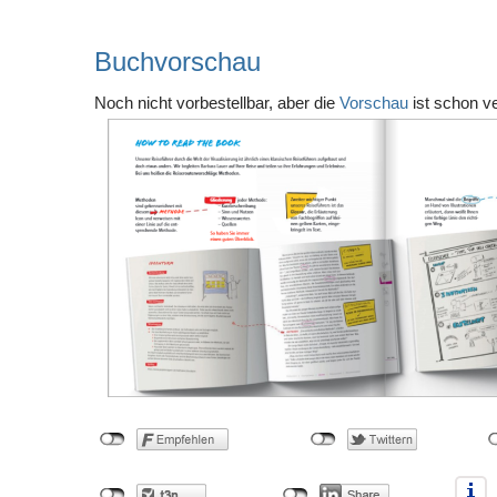
Buchvorschau
Noch nicht vorbestellbar, aber die
Vorschau
ist schon ve