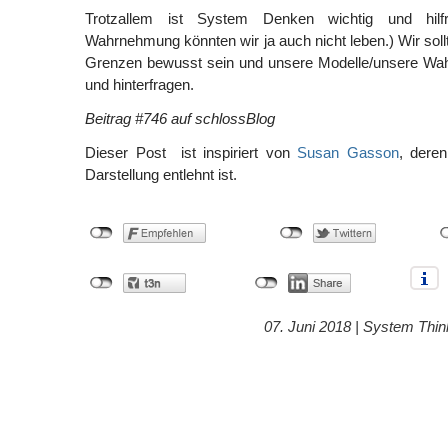
Trotzallem ist System Denken wichtig und hilf
Wahrnehmung könnten wir ja auch nicht leben.) Wir sollt
Grenzen bewusst sein und unsere Modelle/unsere Wah
und hinterfragen.
Beitrag #746 auf schlossBlog
Dieser Post ist inspiriert von
Susan Gasson
, deren
Darstellung entlehnt ist.
07. Juni 2018 |
System Thin