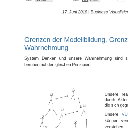
17. Juni 2018 |
Business Visualisie
Grenzen der Modellbildung, Grenz
Wahrnehmung
System Denken und unsere Wahrnehmung sind si
beruhen auf den gleichen Prinzipien.
Unsere rea
durch Akteu
die sich geg
Unsere
VU
können ver
verstehen.