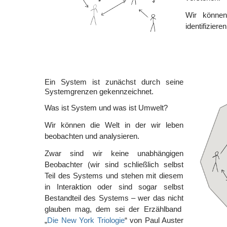
Wir können
identifizier
Ein System ist zunächst durch seine
Systemgrenzen gekennzeichnet.
Was ist System und was ist Umwelt?
Wir können die Welt in der wir leben
beobachten und analysieren.
Zwar sind wir keine unabhängigen
Beobachter (wir sind schließlich selbst
Teil des Systems und stehen mit diesem
in Interaktion oder sind sogar selbst
Bestandteil des Systems – wer das nicht
glauben mag, dem sei der Erzählband
„
Die New York Triologie
“ von Paul Auster