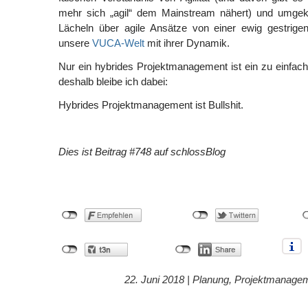
mehr sich „agil“ dem Mainstream nähert) und umgek
Lächeln über agile Ansätze von einer ewig gestrigen
unsere
VUCA-Welt
mit ihrer Dynamik.
Nur ein hybrides Projektmanagement ist ein zu einfa
deshalb bleibe ich dabei:
Hybrides Projektmanagement ist Bullshit.
Dies ist Beitrag #748 auf schlossBlog
22. Juni 2018 |
Planung
,
Projektmanage