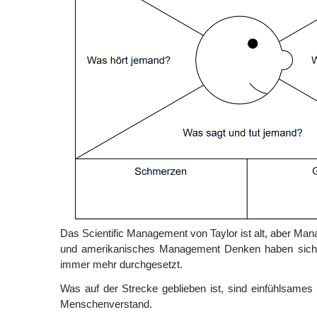
Das Scientific Management von Taylor ist alt, aber Ma
und amerikanisches Management Denken haben sich i
immer mehr durchgesetzt.
Was auf der Strecke geblieben ist, sind einfühlsame
Menschenverstand.