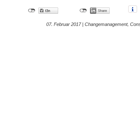
07. Februar 2017 |
Changemanagement
,
Cons