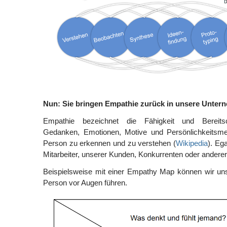
Nun: Sie bringen Empathie zurück in unsere Unter
Empathie bezeichnet die Fähigkeit und Bereitsc
Gedanken, Emotionen, Motive und Persönlichkeitsme
Person zu erkennen und zu verstehen (
Wikipedia
). Eg
Mitarbeiter, unserer Kunden, Konkurrenten oder anderer
Beispielsweise mit einer Empathy Map können wir un
Person vor Augen führen.