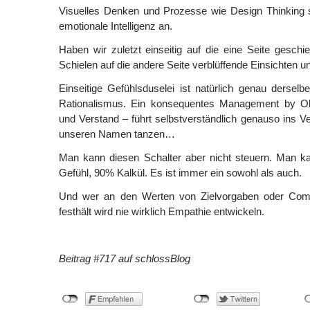
Visuelles Denken und Prozesse wie Design Thinking
emotionale Intelligenz an.
Haben wir zuletzt einseitig auf die eine Seite geschie
Schielen auf die andere Seite verblüffende Einsichten 
Einseitige Gefühlsduselei ist natürlich genau derselb
Rationalismus. Ein konsequentes Management by Ob
und Verstand – führt selbstverständlich genauso ins V
unseren Namen tanzen…
Man kann diesen Schalter aber nicht steuern. Man k
Gefühl, 90% Kalkül. Es ist immer ein sowohl als auch.
Und wer an den Werten von Zielvorgaben oder Com
festhält wird nie wirklich Empathie entwickeln.
Beitrag #717 auf schlossBlog