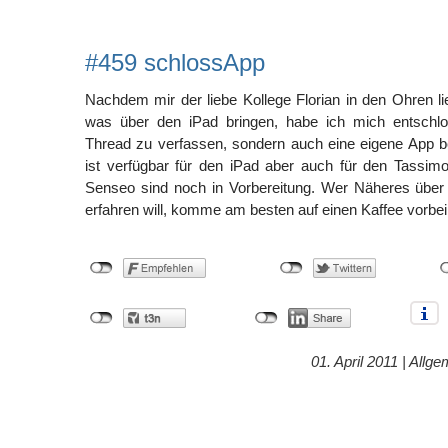
#459 schlossApp
Nachdem mir der liebe Kollege Florian in den Ohren lie
was über den iPad bringen, habe ich mich entschlo
Thread zu verfassen, sondern auch eine eigene App be
ist verfügbar für den iPad aber auch für den Tassi
Senseo sind noch in Vorbereitung. Wer Näheres über
erfahren will, komme am besten auf einen Kaffee vorbei
01. April 2011 |
Allge