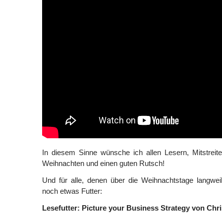
In diesem Sinne wünsche ich allen Lesern, Mitstreit
Weihnachten und einen guten Rutsch!
Und für alle, denen über die Weihnachtstage langwei
noch etwas Futter:
Lesefutter: Picture your Business Strategy von Chr