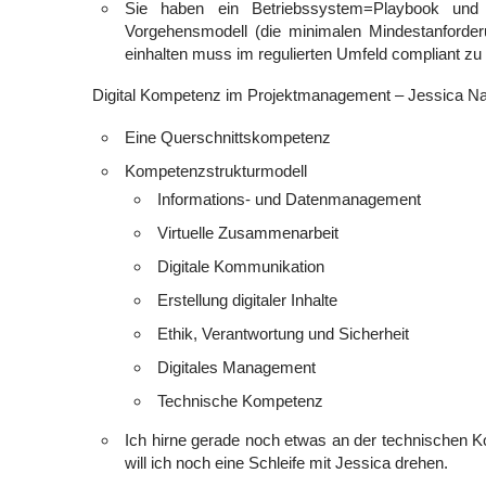
Sie haben ein Betriebssystem=Playbook und 
Vorgehensmodell (die minimalen Mindestanforder
einhalten muss im regulierten Umfeld compliant zu 
Digital Kompetenz im Projektmanagement – Jessica Na
Eine Querschnittskompetenz
Kompetenzstrukturmodell
Informations- und Datenmanagement
Virtuelle Zusammenarbeit
Digitale Kommunikation
Erstellung digitaler Inhalte
Ethik, Verantwortung und Sicherheit
Digitales Management
Technische Kompetenz
Ich hirne gerade noch etwas an der technischen 
will ich noch eine Schleife mit Jessica drehen.