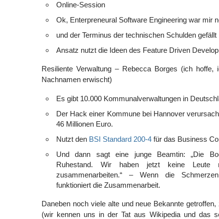
Online-Session
Ok, Enterpreneural Software Engineering war mir n
und der Terminus der technischen Schulden gefällt
Ansatz nutzt die Ideen des Feature Driven Devel
Resiliente Verwaltung – Rebecca Borges (ich hoffe, 
Nachnamen erwischt)
Es gibt 10.000 Kommunalverwaltungen in Deutsch
Der Hack einer Kommune bei Hannover verursach
46 Millionen Euro.
Nutzt den
BSI Standard 200-4
für das Business Co
Und dann sagt eine junge Beamtin: „Die B
Ruhestand. Wir haben jetzt keine Leute
zusammenarbeiten.“ – Wenn die Schmerzen
funktioniert die Zusammenarbeit.
Daneben noch viele alte und neue Bekannte getroffen, 
(wir kennen uns in der Tat aus Wikipedia und das sc