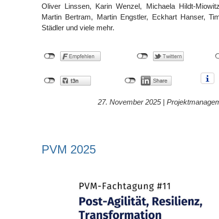
Oliver Linssen, Karin Wenzel, Michaela Hildt-Miowi
Martin Bertram, Martin Engstler, Eckhart Hanser, Ti
Städler und viele mehr.
27. November 2025 |
Projektmanage
PVM 2025