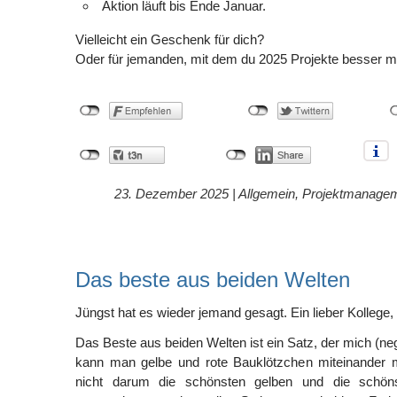
Aktion läuft bis Ende Januar.
Vielleicht ein Geschenk für dich?
Oder für jemanden, mit dem du 2025 Projekte besser ma
23. Dezember 2025 |
Allgemein
,
Projektmanage
Das beste aus beiden Welten
Jüngst hat es wieder jemand gesagt. Ein lieber Kollege,
Das Beste aus beiden Welten ist ein Satz, der mich (nega
kann man gelbe und rote Bauklötzchen miteinander 
nicht darum die schönsten gelben und die schön