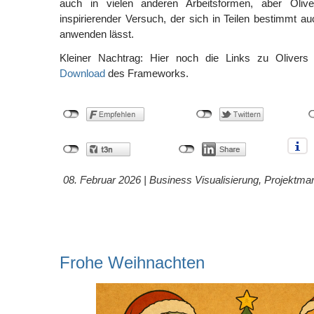
auch in vielen anderen Arbeitsformen, aber Olive
inspirierender Versuch, der sich in Teilen bestimmt a
anwenden lässt.
Kleiner Nachtrag: Hier noch die Links zu Oliver
Download
des Frameworks.
08. Februar 2026 |
Business Visualisierung
,
Projektma
Frohe Weihnachten