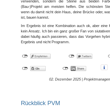
verwenden, sondern die Steine aus beiden Farbe
(Bau-)Projekt am meisten helfen. Die schönsten Stei
wenn du damit nicht dein Haus, deine Brücke oder, wa
ist, bauen kannst.
Im Ergebnis ist eine Kombination auch ok, aber eine 
kein Ansatz. Ich bin ein ganz großer Fan von siutative
dabei häufig auch passieren, dass das Vorgehen hybrid 
Ergebnis und nicht Programm.
02. Dezember 2025 |
Projektmanage
Rückblick PVM