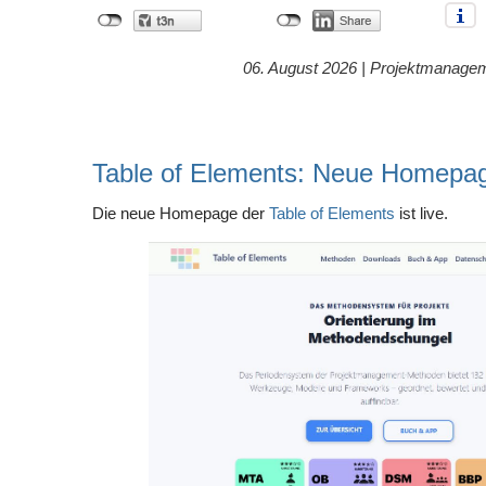
06. August 2026 |
Projektmanage
Table of Elements: Neue Homepa
Die neue Homepage der
Table of Elements
ist live.