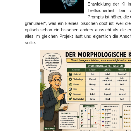
Entwicklung der KI i
Treffsicherheit be
Prompts ist höher, die G
granularer“, was ein kleines bisschen doof ist, weil di
optisch schon ein bisschen anders aussieht als die e
alles im gleichen Projekt läuft und eigentlich die Ansch
sollte.