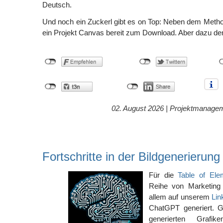
Deutsch.
Und noch ein Zuckerl gibt es on Top: Neben dem Meth
ein Projekt Canvas bereit zum Download. Aber dazu d
02. August 2026 |
Projektmanage
Fortschritte in der Bildgenerierung
Für die
Table of Ele
Reihe von Marketing 
allem auf unserem
Lin
ChatGPT generiert. G
generierten Grafi