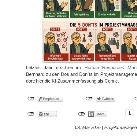
Letztes Jahr erschien im
Human Resources Man
Bernhard zu den Dos and Don´ts im Projektmanagement
dort: hier die KI-Zusammenfassung als Comic.
08. Mai 2026 |
Projektmanage