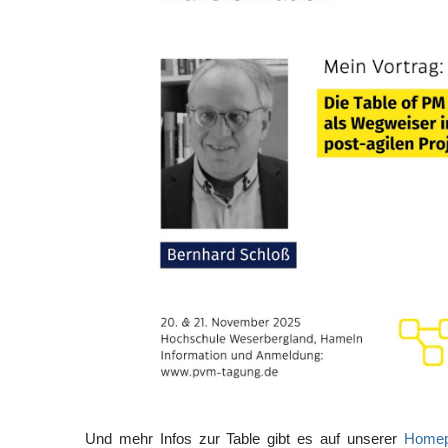
Und mehr Infos zur Table gibt es auf unserer
Home