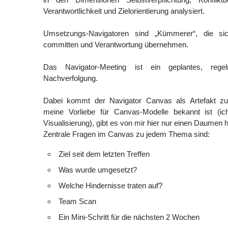
Verantwortlichkeit und Zielorientierung analysiert.
Umsetzungs-Navigatoren sind „Kümmerer“, die 
committen und Verantwortung übernehmen.
Das Navigator-Meeting ist ein geplantes, reg
Nachverfolgung.
Dabei kommt der Navigator Canvas als Artefakt 
meine Vorliebe für Canvas-Modelle bekannt ist (i
Visualisierung), gibt es von mir hier nur einen Daumen 
Zentrale Fragen im Canvas zu jedem Thema sind:
Ziel seit dem letzten Treffen
Was wurde umgesetzt?
Welche Hindernisse traten auf?
Team Scan
Ein Mini-Schritt für die nächsten 2 Wochen