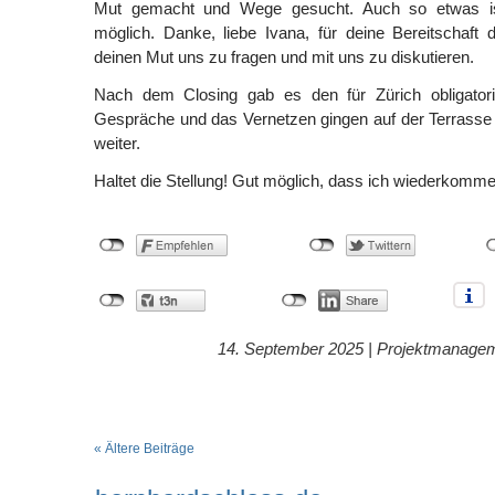
Mut gemacht und Wege gesucht. Auch so etwas i
möglich. Danke, liebe Ivana, für deine Bereitschaft
deinen Mut uns zu fragen und mit uns zu diskutieren.
Nach dem Closing gab es den für Zürich obligator
Gespräche und das Vernetzen gingen auf der Terrasse
weiter.
Haltet die Stellung! Gut möglich, dass ich wiederkomme
14. September 2025 |
Projektmanage
« Ältere Beiträge