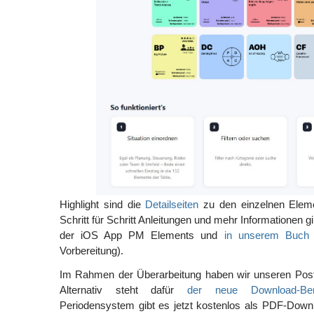
Highlight sind die
Detailseiten
zu den einzelnen Elemen
Schritt für Schritt Anleitungen und mehr Informationen g
der iOS App PM Elements und
in unserem Buch
Vorbereitung).
Im Rahmen der Überarbeitung haben wir unseren Pos
Alternativ steht dafür
der neue Download-Ber
Periodensystem gibt es jetzt kostenlos als PDF-Down