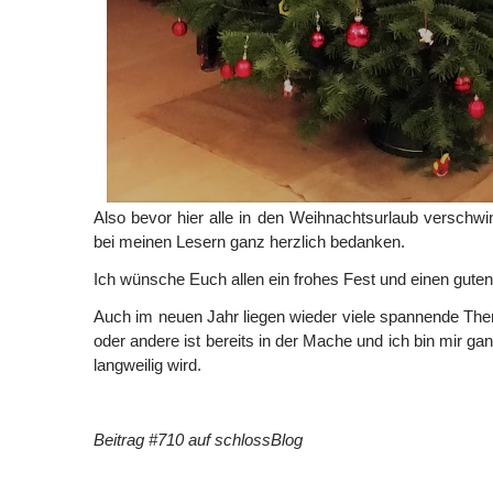
Also bevor hier alle in den Weihnachtsurlaub verschw
bei meinen Lesern ganz herzlich bedanken.
Ich wünsche Euch allen ein frohes Fest und einen gute
Auch im neuen Jahr liegen wieder viele spannende Th
oder andere ist bereits in der Mache und ich bin mir gan
langweilig wird.
Beitrag #710 auf schlossBlog