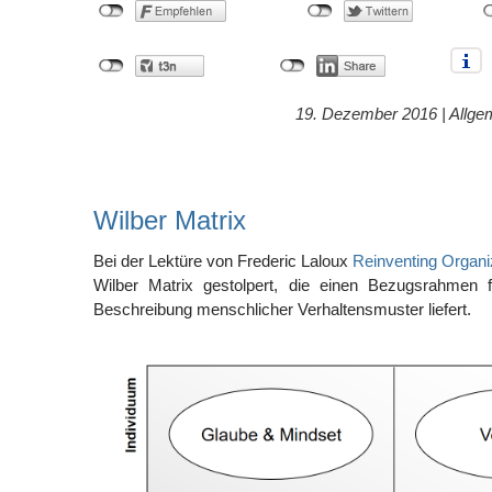
19. Dezember 2016 |
Allge
Wilber Matrix
Bei der Lektüre von Frederic Laloux
Reinventing Organi
Wilber Matrix gestolpert, die einen Bezugsrahmen 
Beschreibung menschlicher Verhaltensmuster liefert.