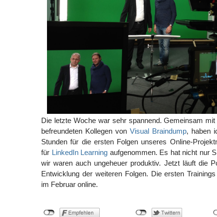
Die letzte Woche war sehr spannend. Gemeinsam mit C
befreundeten Kollegen von
Visual Braindump
, haben i
Stunden für die ersten Folgen unseres Online-Projek
für
LinkedIn Learning
aufgenommen. Es hat nicht nur 
wir waren auch ungeheuer produktiv. Jetzt läuft die P
Entwicklung der weiteren Folgen. Die ersten Trainings
im Februar online.