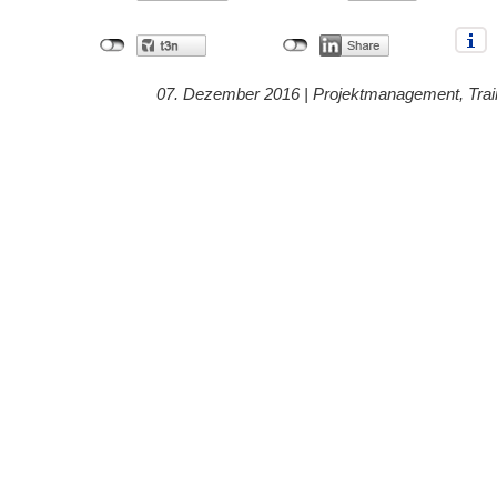
07. Dezember 2016 |
Projektmanagement
,
Trai