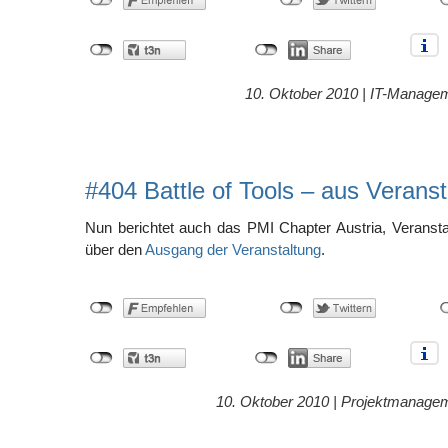
10. Oktober 2010 |
IT-Manage
#404 Battle of Tools – aus Veranst
Nun berichtet auch das PMI Chapter Austria, Veranst
über den
Ausgang der Veranstaltung
.
10. Oktober 2010 |
Projektmanage