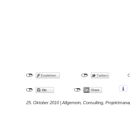
25. Oktober 2010 |
Allgemein
,
Consulting
,
Projektman