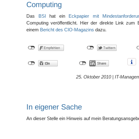
Computing
Das
BSI
hat ein
Eckpapier mit Mindestanforderu
Computing veröffentlicht. Hier der direkte Link zum
einem
Bericht des CIO-Magazins
dazu.
25. Oktober 2010 |
IT-Manage
In eigener Sache
An dieser Stelle ein Hinweis auf mein Beratungsansgebo