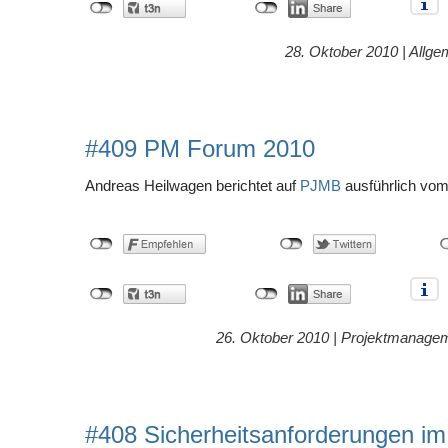
28. Oktober 2010 |
Allge
#409 PM Forum 2010
Andreas Heilwagen berichtet auf
PJMB
ausführlich vo
26. Oktober 2010 |
Projektmanage
#408 Sicherheitsanforderungen im