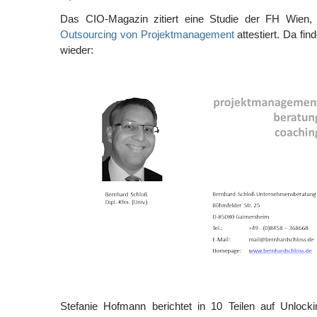
Das CIO-Magazin zitiert eine Studie der FH Wien,
Outsourcing von Projektmanagement
attestiert. Da fin
wieder:
Stefanie Hofmann berichtet in 10 Teilen auf Unlocki