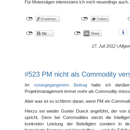
Für Motorsägen interessiere ich mich neuerdings auc
17. Juli 2012 |
Allge
#523 PM nicht als Commodity ver
Im
vorangegangenem Beitrag
hatte ich darüber 
Projektmanagement immer mehr als Commodity missve
Aber was ist so schlimm daran, wenn PM ein Commodi
Hierzu sei wieder Gunter Dueck angeführt, der von
spricht. Denn bei Commodities steckt die Intellig
konkreten Leistung der Beteiligten sondern in 