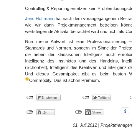
Controlling & Reporting ersetzen kein Problemlösungsd
Jens Hoffmann
hat nach dem vorangegangenem Beitrag 
wie wir dann Projektmanagement betreiben kön
wertsteigernde Aktivität betrachtet wird und nicht als C
Nun meine Antwort ist eine Professionalisierung 
Standards und Normen, sondern im Sinne der Profess
die neben der klassischen Intelligenz auch emotiona
Intelligenz des Instinktes und des Handelns, Intell
(Schönheit), Intelligenz des Kreativen und Intelligenz d
Und dieses Gesamtpaket gibt es beim besten Wi
Commodity. Das ist schon Premium.
01. Juli 2012 |
Projektmanage