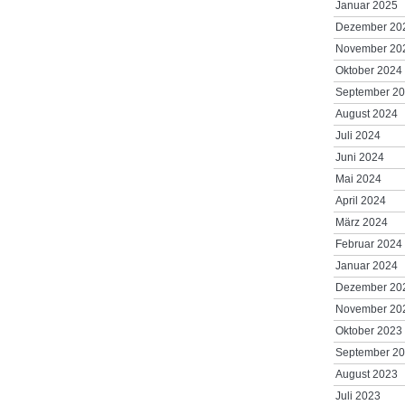
Januar 2025
Dezember 20
November 20
Oktober 2024
September 2
August 2024
Juli 2024
Juni 2024
Mai 2024
April 2024
März 2024
Februar 2024
Januar 2024
Dezember 20
November 20
Oktober 2023
September 2
August 2023
Juli 2023