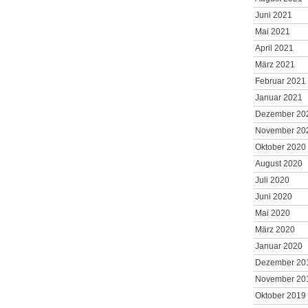
Juni 2021
Mai 2021
April 2021
März 2021
Februar 2021
Januar 2021
Dezember 20
November 20
Oktober 2020
August 2020
Juli 2020
Juni 2020
Mai 2020
März 2020
Januar 2020
Dezember 20
November 20
Oktober 2019