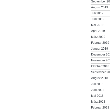
September 2
August 2019
Juli 2019
Juni 2019
Mai 2019
April 2019
März 2019
Februar 2019
Januar 2019
Dezember 20
November 20
Oktober 2018
September 2
August 2018
Juli 2018
Juni 2018
Mai 2018
März 2018
Februar 2018