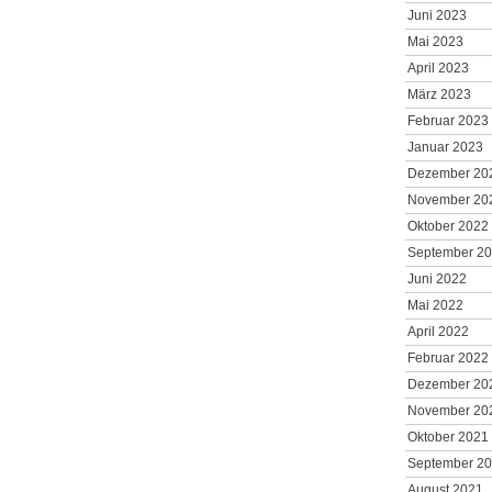
Juni 2023
Mai 2023
April 2023
März 2023
Februar 2023
Januar 2023
Dezember 20
November 20
Oktober 2022
September 2
Juni 2022
Mai 2022
April 2022
Februar 2022
Dezember 20
November 20
Oktober 2021
September 2
August 2021