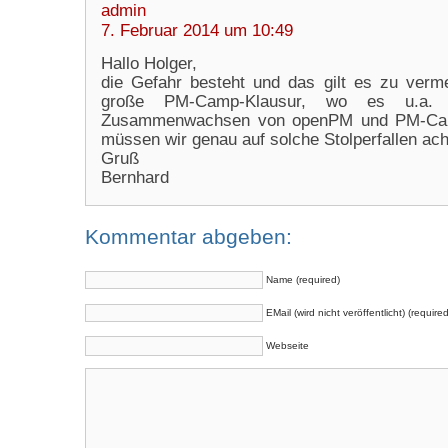
admin
7. Februar 2014 um 10:49
Hallo Holger,
die Gefahr besteht und das gilt es zu verm
große PM-Camp-Klausur, wo es u.a
Zusammenwachsen von openPM und PM-Cam
müssen wir genau auf solche Stolperfallen ach
Gruß
Bernhard
Kommentar abgeben:
Name (required)
EMail (wird nicht veröffentlicht) (required
Webseite