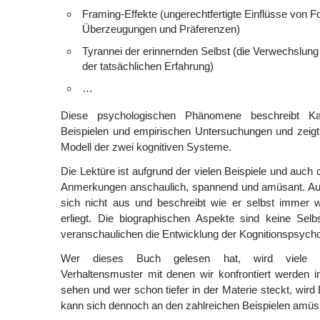
Framing-Effekte (ungerechtfertigte Einflüsse von F
Überzeugungen und Präferenzen)
Tyrannei der erinnernden Selbst (die Verwechslung
der tatsächlichen Erfahrung)
…
Diese psychologischen Phänomene beschreibt K
Beispielen und empirischen Untersuchungen und zeigt
Modell der zwei kognitiven Systeme.
Die Lektüre ist aufgrund der vielen Beispiele und auch
Anmerkungen anschaulich, spannend und amüsant. 
sich nicht aus und beschreibt wie er selbst immer w
erliegt. Die biographischen Aspekte sind keine Sel
veranschaulichen die Entwicklung der Kognitionspsycho
Wer dieses Buch gelesen hat, wird viele E
Verhaltensmuster mit denen wir konfrontiert werden 
sehen und wer schon tiefer in der Materie steckt, wird
kann sich dennoch an den zahlreichen Beispielen amüs