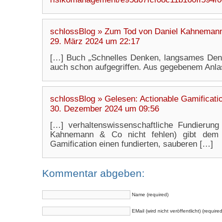
schlossBlog » Zum Tod von Daniel Kahneman
29. März 2024 um 22:17
[…] Buch „Schnelles Denken, langsames Denk
auch schon aufgegriffen. Aus gegebenem Anla
schlossBlog » Gelesen: Actionable Gamificati
30. Dezember 2024 um 09:56
[…] verhaltenswissenschaftliche Fundierung
Kahnemann & Co nicht fehlen) gibt dem 
Gamification einen fundierten, sauberen […]
Kommentar abgeben:
Name (required)
EMail (wird nicht veröffentlicht) (required