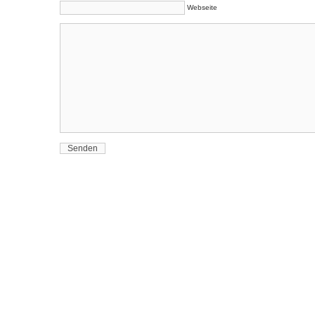
Webseite