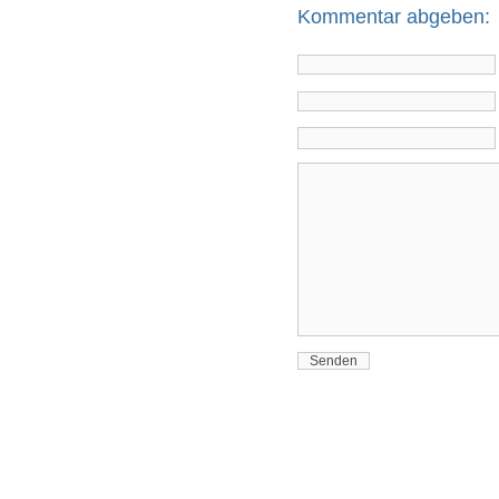
Kommentar abgeben: