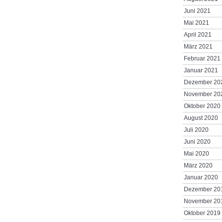
Juni 2021
Mai 2021
April 2021
März 2021
Februar 2021
Januar 2021
Dezember 20
November 20
Oktober 2020
August 2020
Juli 2020
Juni 2020
Mai 2020
März 2020
Januar 2020
Dezember 20
November 20
Oktober 2019