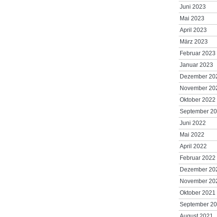
Juni 2023
Mai 2023
April 2023
März 2023
Februar 2023
Januar 2023
Dezember 20
November 20
Oktober 2022
September 2
Juni 2022
Mai 2022
April 2022
Februar 2022
Dezember 20
November 20
Oktober 2021
September 2
August 2021