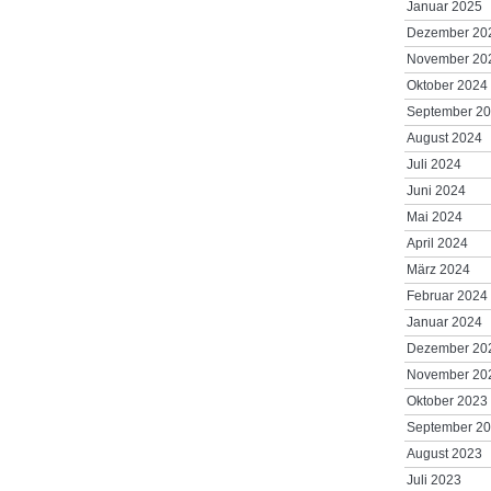
Januar 2025
Dezember 20
November 20
Oktober 2024
September 2
August 2024
Juli 2024
Juni 2024
Mai 2024
April 2024
März 2024
Februar 2024
Januar 2024
Dezember 20
November 20
Oktober 2023
September 2
August 2023
Juli 2023