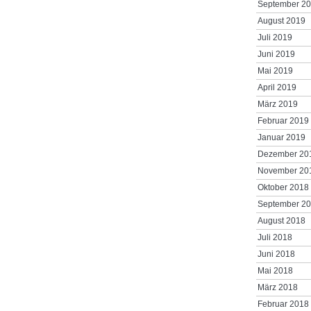
September 2
August 2019
Juli 2019
Juni 2019
Mai 2019
April 2019
März 2019
Februar 2019
Januar 2019
Dezember 20
November 20
Oktober 2018
September 2
August 2018
Juli 2018
Juni 2018
Mai 2018
März 2018
Februar 2018