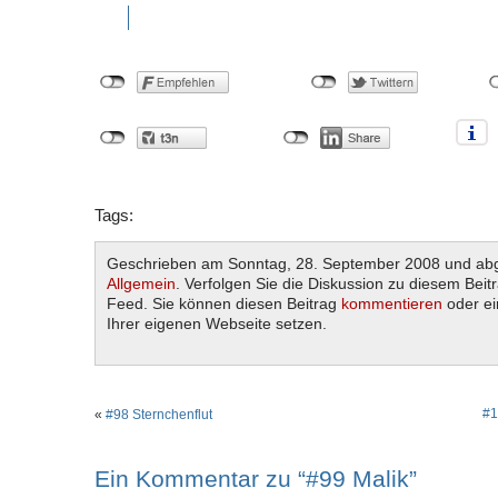
Tags:
Geschrieben am Sonntag, 28. September 2008 und abg
Allgemein
. Verfolgen Sie die Diskussion zu diesem Beit
Feed. Sie können diesen Beitrag
kommentieren
oder e
Ihrer eigenen Webseite setzen.
#1
«
#98 Sternchenflut
Ein Kommentar zu “#99 Malik”