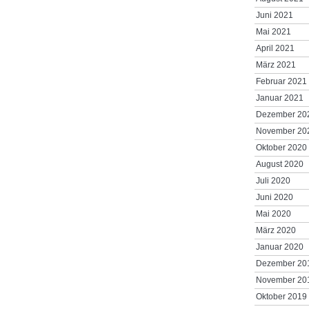
Juni 2021
Mai 2021
April 2021
März 2021
Februar 2021
Januar 2021
Dezember 20
November 20
Oktober 2020
August 2020
Juli 2020
Juni 2020
Mai 2020
März 2020
Januar 2020
Dezember 20
November 20
Oktober 2019