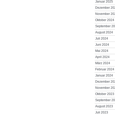
Januar 2025
Dezember 20
November 20
Oktober 2024
September 2
August 2024
Juli 2024
Juni 2024
Mai 2024
April 2024
März 2024
Februar 2024
Januar 2024
Dezember 20
November 20
Oktober 2023
September 2
August 2023
Juli 2023