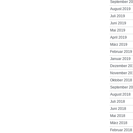
September 2
August 2019
Juli 2019
Juni 2019
Mai 2019
April 2019
März 2019
Februar 2019
Januar 2019
Dezember 20
November 20
Oktober 2018
September 2
August 2018
Juli 2018
Juni 2018
Mai 2018
März 2018
Februar 2018