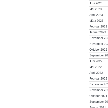
Juni 2023
Mai 2023
April 2023
März 2023
Februar 2023
Januar 2023
Dezember 20
November 20
Oktober 2022
September 2
Juni 2022
Mai 2022
April 2022
Februar 2022
Dezember 20
November 20
Oktober 2021
September 2
August 2021