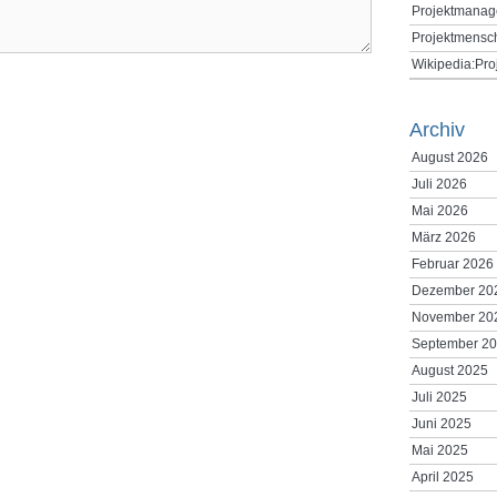
Projektmanag
Projektmensc
Wikipedia:Pr
Archiv
August 2026
Juli 2026
Mai 2026
März 2026
Februar 2026
Dezember 20
November 20
September 2
August 2025
Juli 2025
Juni 2025
Mai 2025
April 2025