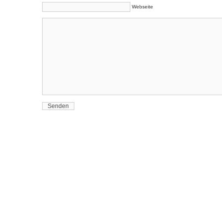
Webseite