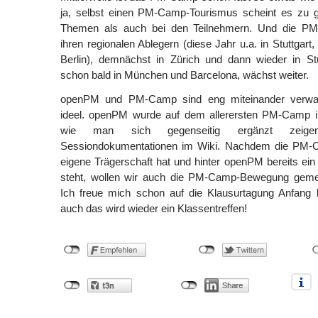
ja, selbst einen PM-Camp-Tourismus scheint es zu 
Themen als auch bei den Teilnehmern. Und die P
ihren regionalen Ablegern (diese Jahr u.a. in Stuttgar
Berlin), demnächst in Zürich und dann wieder in Stut
schon bald in München und Barcelona, wächst weiter.
openPM und PM-Camp sind eng miteinander verwac
ideel. openPM wurde auf dem allerersten PM-Camp i
wie man sich gegenseitig ergänzt zeig
Sessiondokumentationen im Wiki. Nachdem die PM
eigene Trägerschaft hat und hinter openPM bereits ein
steht, wollen wir auch die PM-Camp-Bewegung gemei
Ich freue mich schon auf die Klausurtagung Anfan
auch das wird wieder ein Klassentreffen!