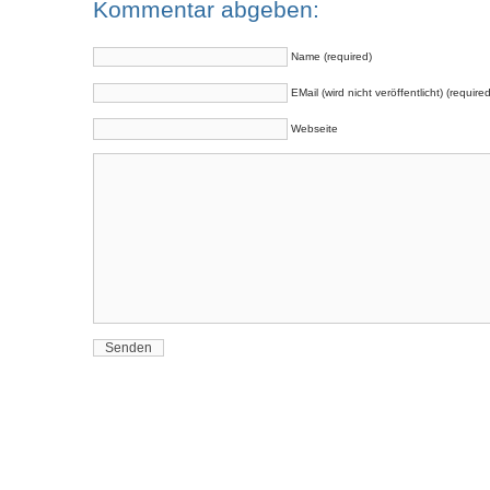
Kommentar abgeben:
Name (required)
EMail (wird nicht veröffentlicht) (required
Webseite