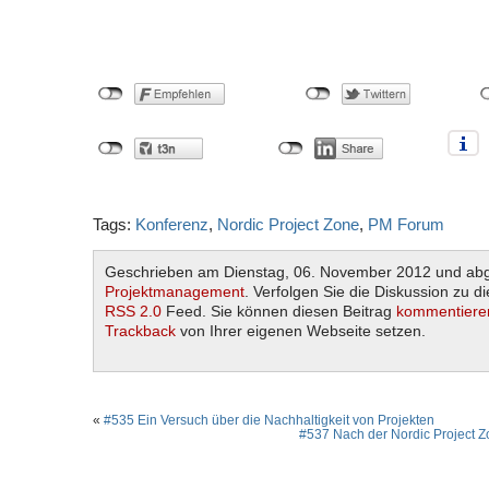
Tags:
Konferenz
,
Nordic Project Zone
,
PM Forum
Geschrieben am Dienstag, 06. November 2012 und abg
Projektmanagement
. Verfolgen Sie die Diskussion zu d
RSS 2.0
Feed. Sie können diesen Beitrag
kommentiere
Trackback
von Ihrer eigenen Webseite setzen.
«
#535 Ein Versuch über die Nachhaltigkeit von Projekten
#537 Nach der Nordic Project 