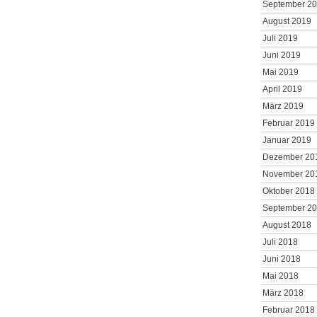
September 2
August 2019
Juli 2019
Juni 2019
Mai 2019
April 2019
März 2019
Februar 2019
Januar 2019
Dezember 20
November 20
Oktober 2018
September 2
August 2018
Juli 2018
Juni 2018
Mai 2018
März 2018
Februar 2018