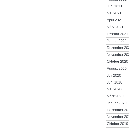
Juni 2021
Mai 2021
April 2021
März 2021
Februar 2021
Januar 2021
Dezember 20
November 20
Oktober 2020
August 2020
Juli 2020
Juni 2020
Mai 2020
März 2020
Januar 2020
Dezember 20
November 20
Oktober 2019