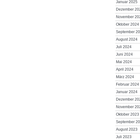
Januar 2025
Dezember 20
November 20
Oktober 2024
September 2
August 2024
Juli 2024
Juni 2024
Mai 2024
April 2024
März 2024
Februar 2024
Januar 2024
Dezember 20
November 20
Oktober 2023
September 2
August 2023
Juli 2023