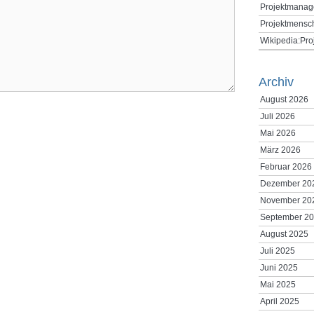
Projektmanag
Projektmensc
Wikipedia:Pr
Archiv
August 2026
Juli 2026
Mai 2026
März 2026
Februar 2026
Dezember 20
November 20
September 2
August 2025
Juli 2025
Juni 2025
Mai 2025
April 2025