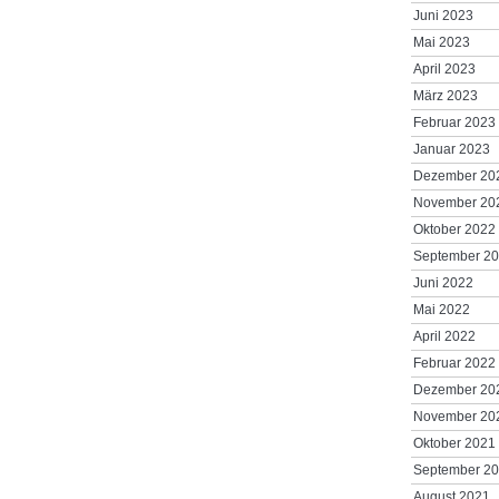
Juni 2023
Mai 2023
April 2023
März 2023
Februar 2023
Januar 2023
Dezember 20
November 20
Oktober 2022
September 2
Juni 2022
Mai 2022
April 2022
Februar 2022
Dezember 20
November 20
Oktober 2021
September 2
August 2021