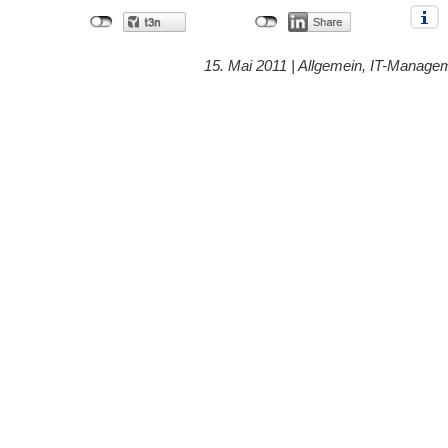
15. Mai 2011 |
Allgemein
,
IT-Manage