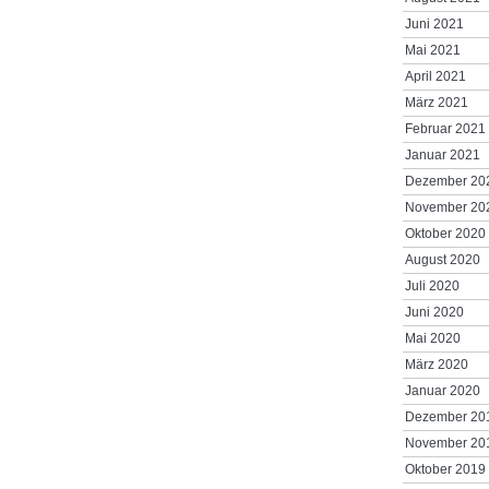
Juni 2021
Mai 2021
April 2021
März 2021
Februar 2021
Januar 2021
Dezember 20
November 20
Oktober 2020
August 2020
Juli 2020
Juni 2020
Mai 2020
März 2020
Januar 2020
Dezember 20
November 20
Oktober 2019