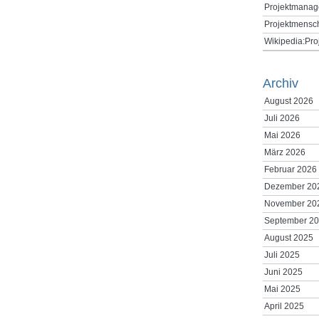
Projektmanag
Projektmensc
Wikipedia:Pr
Archiv
August 2026
Juli 2026
Mai 2026
März 2026
Februar 2026
Dezember 20
November 20
September 2
August 2025
Juli 2025
Juni 2025
Mai 2025
April 2025