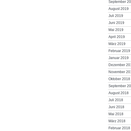
September 2
August 2019
Juli 2019
Juni 2019
Mai 2019
April 2019
März 2019
Februar 2019
Januar 2019
Dezember 20
November 20
Oktober 2018
September 2
August 2018
Juli 2018
Juni 2018
Mai 2018
März 2018
Februar 2018