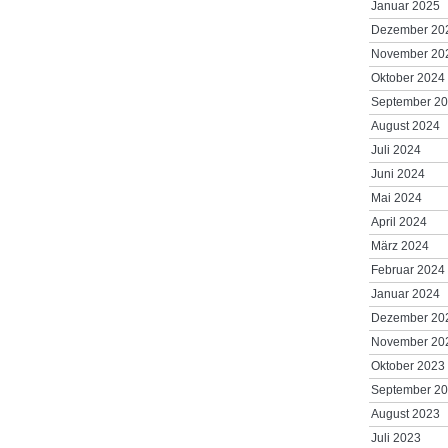
Januar 2025
Dezember 20
November 20
Oktober 2024
September 2
August 2024
Juli 2024
Juni 2024
Mai 2024
April 2024
März 2024
Februar 2024
Januar 2024
Dezember 20
November 20
Oktober 2023
September 2
August 2023
Juli 2023