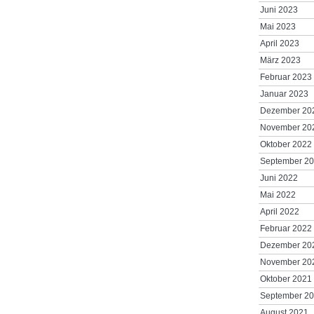
Juni 2023
Mai 2023
April 2023
März 2023
Februar 2023
Januar 2023
Dezember 20
November 20
Oktober 2022
September 2
Juni 2022
Mai 2022
April 2022
Februar 2022
Dezember 20
November 20
Oktober 2021
September 2
August 2021