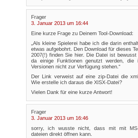
Frager
3. Januar 2013 um 16:44
Eine kurze Frage zu Deinem Tool-Download:
„Als kleine Spielerei habe ich die darin enth
etwas aufgebohrt. Den Download für dieses Te
2007(!) finden Sie hier. Die Datei ist bewuss
da einige Funktionen genutzt werden, die i
Versionen nicht zur Verfügung stehen.“
Der Link verweist auf eine zip-Datei die xml
Wie erstelle ich daraus die XlSX-Datei?
Vielen Dank für eine kurze Antwort!
Frager
3. Januar 2013 um 16:46
sorry, ich wusste nicht, dass mit mit MS
dateien direkt öffnen kann.