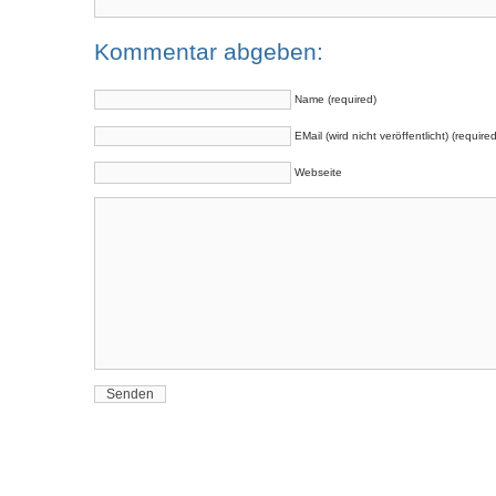
Kommentar abgeben:
Name (required)
EMail (wird nicht veröffentlicht) (required
Webseite