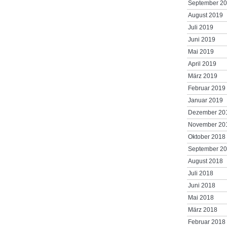
September 2
August 2019
Juli 2019
Juni 2019
Mai 2019
April 2019
März 2019
Februar 2019
Januar 2019
Dezember 20
November 20
Oktober 2018
September 2
August 2018
Juli 2018
Juni 2018
Mai 2018
März 2018
Februar 2018