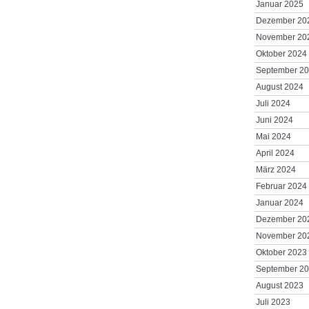
Januar 2025
Dezember 20
November 20
Oktober 2024
September 2
August 2024
Juli 2024
Juni 2024
Mai 2024
April 2024
März 2024
Februar 2024
Januar 2024
Dezember 20
November 20
Oktober 2023
September 2
August 2023
Juli 2023