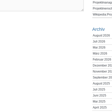
Projektmanag
Projektmensc
Wikipedia:Pr
Archiv
August 2026
Juli 2026
Mai 2026
März 2026
Februar 2026
Dezember 20
November 20
September 2
August 2025
Juli 2025
Juni 2025
Mai 2025
April 2025