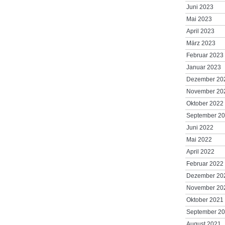
Juni 2023
Mai 2023
April 2023
März 2023
Februar 2023
Januar 2023
Dezember 20
November 20
Oktober 2022
September 2
Juni 2022
Mai 2022
April 2022
Februar 2022
Dezember 20
November 20
Oktober 2021
September 2
August 2021