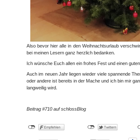
Also bevor hier alle in den Weihnachtsurlaub verschw
bei meinen Lesern ganz herzlich bedanken.
Ich wünsche Euch allen ein frohes Fest und einen gute
Auch im neuen Jahr liegen wieder viele spannende Th
oder andere ist bereits in der Mache und ich bin mir gan
langweilig wird.
Beitrag #710 auf schlossBlog