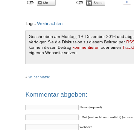
Tags:
Weihnachten
Geschrieben am Montag, 19. Dezember 2016 und abge
Verfolgen Sie die Diskussion zu diesem Beitrag per
RSS
können diesen Beitrag
kommentieren
oder einen
Track
eigenen Webseite setzen.
«
Wilber Matrix
Kommentar abgeben:
Name (required)
EMail (wird nicht veröffentlicht) (required
Webseite