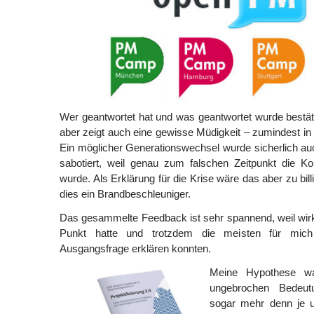
Wer geantwortet hat und was geantwortet wurde bestät
aber zeigt auch eine gewisse Müdigkeit – zumindest in 
Ein möglicher Generationswechsel wurde sicherlich a
sabotiert, weil genau zum falschen Zeitpunkt die Ko
wurde. Als Erklärung für die Krise wäre das aber zu bill
dies ein Brandbeschleuniger.
Das gesammelte Feedback ist sehr spannend, weil wirkl
Punkt hatte und trotzdem die meisten für mich 
Ausgangsfrage erklären konnten.
Meine Hypothese wa
ungebrochen Bedeutu
sogar mehr denn je u