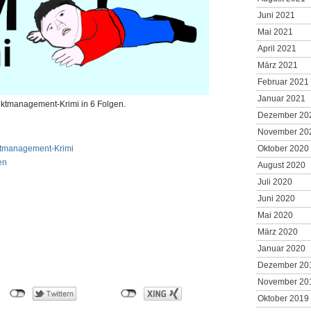
Juni 2021
Mai 2021
April 2021
März 2021
Februar 2021
Januar 2021
ojektmanagement-Krimi in 6 Folgen.
Dezember 20
November 20
Oktober 2020
ektmanagement-Krimi
en
August 2020
Juli 2020
Juni 2020
Mai 2020
März 2020
Januar 2020
Dezember 20
November 20
Oktober 2019