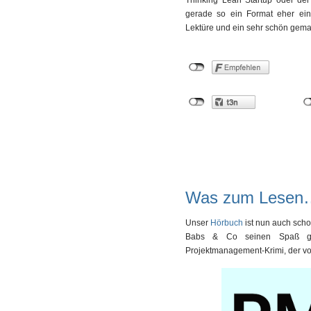
gerade so ein Format eher ein
Lektüre und ein sehr schön gema
Was zum Lesen
Unser
Hörbuch
ist nun auch scho
Babs & Co seinen Spaß gefu
Projektmanagement-Krimi, der vor 