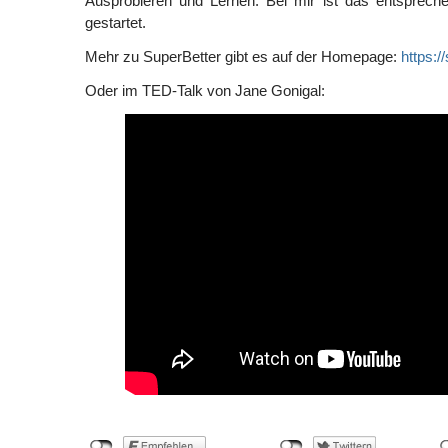
Ausprobieren und Lernen. Bei mir ist das entspreche
gestartet.
Mehr zu SuperBetter gibt es auf der Homepage:
https:/
Oder im TED-Talk von Jane Gonigal: