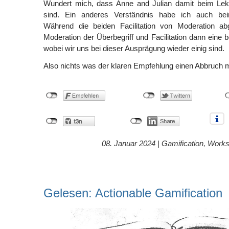
Wundert mich, dass Anne and Julian damit beim Le
sind. Ein anderes Verständnis habe ich auch beim
Während die beiden Facilitation von Moderation ab
Moderation der Überbegriff und Facilitation dann eine
wobei wir uns bei dieser Ausprägung wieder einig sind.
Also nichts was der klaren Empfehlung einen Abbruch
08. Januar 2024 |
Gamification
,
Works
Gelesen: Actionable Gamification