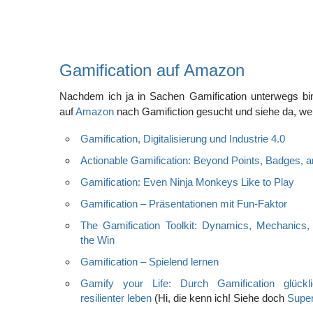
Gamification auf Amazon
Nachdem ich ja in Sachen Gamification unterwegs bin
auf
Amazon
nach Gamifiction gesucht und siehe da, wel
Gamification, Digitalisierung und Industrie 4.0
Actionable Gamification: Beyond Points, Badges, 
Gamification: Even Ninja Monkeys Like to Play
Gamification – Präsentationen mit Fun-Faktor
The Gamification Toolkit: Dynamics, Mechanics
the Win
Gamification – Spielend lernen
Gamify your Life: Durch Gamification glückl
resilienter leben
(Hi, die kenn ich! Siehe doch
Super