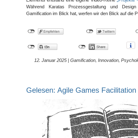
Während Karatas Prozessgestaltung und Design
Gamification im Blick hat, werfen wir den Blick auf die Pr
12. Januar 2025 |
Gamification
,
Innovation
,
Psychol
Gelesen: Agile Games Facilitation