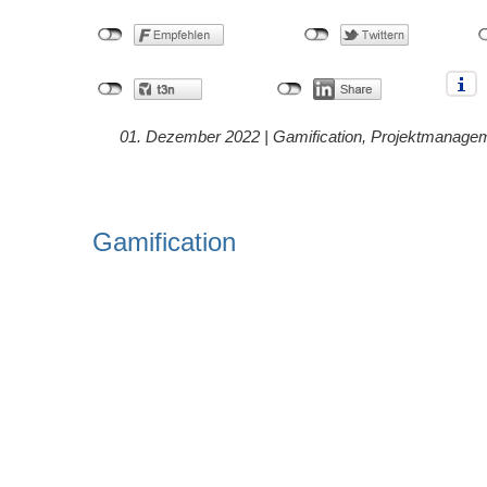
01. Dezember 2022 |
Gamification
,
Projektmanage
Gamification