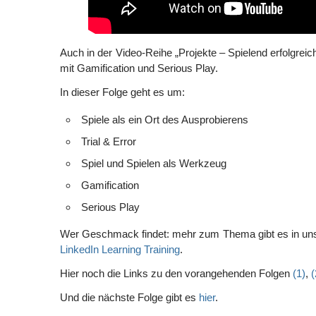
Auch in der Video-Reihe „Projekte – Spielend erfolgreic
mit Gamification und Serious Play.
In dieser Folge geht es um:
Spiele als ein Ort des Ausprobierens
Trial & Error
Spiel und Spielen als Werkzeug
Gamification
Serious Play
Wer Geschmack findet: mehr zum Thema gibt es in u
LinkedIn Learning Training
.
Hier noch die Links zu den vorangehenden Folgen
(1)
,
(
Und die nächste Folge gibt es
hier
.