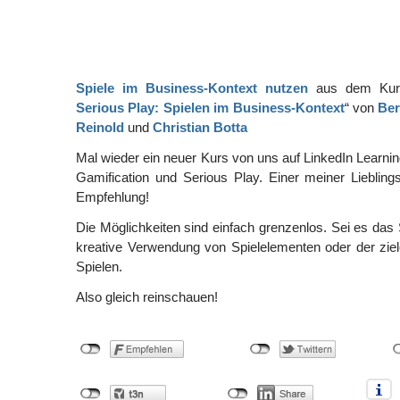
Spiele im Business-Kontext nutzen
aus dem Kur
Serious Play: Spielen im Business-Kontext
“ von
Ber
Reinold
und
Christian Botta
Mal wieder ein neuer Kurs von uns auf LinkedIn Learni
Gamification und Serious Play. Einer meiner Lieblin
Empfehlung!
Die Möglichkeiten sind einfach grenzenlos. Sei es das 
kreative Verwendung von Spielelementen oder der zielo
Spielen.
Also gleich reinschauen!