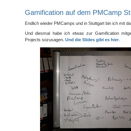
Gamification auf dem PMCamp Stu
Endlich wieder PMCamps und in Stuttgart bin ich mit da
Und diesmal habe ich etwas zur Gamification mitge
Projects sozusagen.
Und die Slides gibt es hier
.