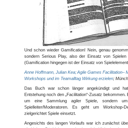
Und schon wieder Gamification! Nein, genau genomme
sondern Serious Play, also der Einsatz von Spielen
(Gamification hingegen ist der Einsatz von Spielelement
Anne Hoffmann, Julian Kea; Agile Games Facilitation– M
Workshops und im Teamalltag Wirkung erzielen
; Münch
Das Buch war schon länger angekündigt und ha
Entstehung noch den „Facilitation“-Zusatz bekommen. 
um eine Sammlung agiler Spiele, sondern um 
Spielleiter/Moderatoren. Es geht um Workshop
zielgerichtet Spiele einsetzt.
Angesichts des langen Vorlaufs war ich zunächst übe