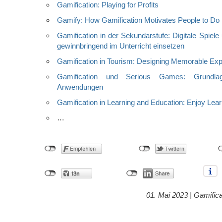
Gamification: Playing for Profits
Gamify: How Gamification Motivates People to Do 
Gamification in der Sekundarstufe: Digitale Spiele
gewinnbringend im Unterricht einsetzen
Gamification in Tourism: Designing Memorable Ex
Gamification und Serious Games: Grundla
Anwendungen
Gamification in Learning and Education: Enjoy Lea
…
01. Mai 2023 |
Gamifica