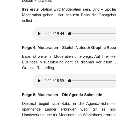
Dokumentswana.
Ihre erste Station wird Moderatien sein. Und – Spoil
Moderation gehen. Hier besucht Babs die Gastgeber
selbst…
Folge 4: Moderatien – Sketch Notes & Graphic Reco
Babs ist weiter in Moderatien unterwegs. Auf ihrer Re
Business Visualisierung geht es diesmal vor allem
Graphic Recording.
Folge 5: Moderatien – Die Agenda-Schmiede
Diesmal begibt sich Babs in die Agenda-Schmied
spannende Länder erkunden wird, gilt es noc
Handwerkszeuge für Meetings und Workshops erprobe