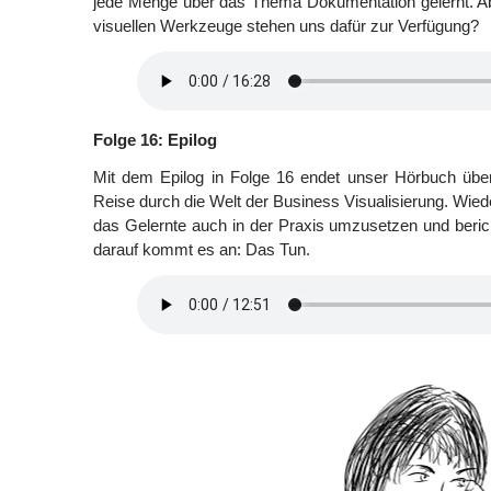
jede Menge über das Thema Dokumentation gelernt. A
visuellen Werkzeuge stehen uns dafür zur Verfügung?
Folge 16: Epilog
Mit dem Epilog in Folge 16 endet unser Hörbuch übe
Reise durch die Welt der Business Visualisierung. Wied
das Gelernte auch in der Praxis umzusetzen und beric
darauf kommt es an: Das Tun.