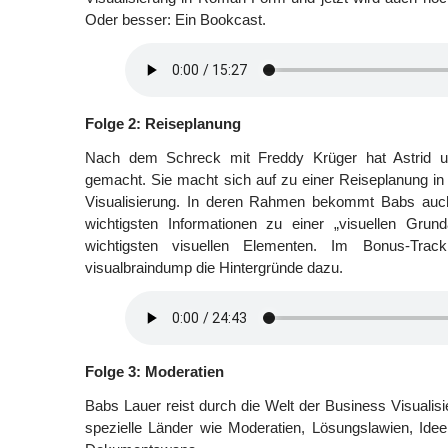
Oder besser: Ein Bookcast.
Folge 2: Reiseplanung
Nach dem Schreck mit Freddy Krüger hat Astrid u
gemacht. Sie macht sich auf zu einer Reiseplanung in
Visualisierung. In deren Rahmen bekommt Babs auch 
wichtigsten Informationen zu einer „visuellen Grun
wichtigsten visuellen Elementen. Im Bonus-Trac
visualbraindump die Hintergründe dazu.
Folge 3: Moderatien
Babs Lauer reist durch die Welt der Business Visualisi
spezielle Länder wie Moderatien, Lösungslawien, Ide