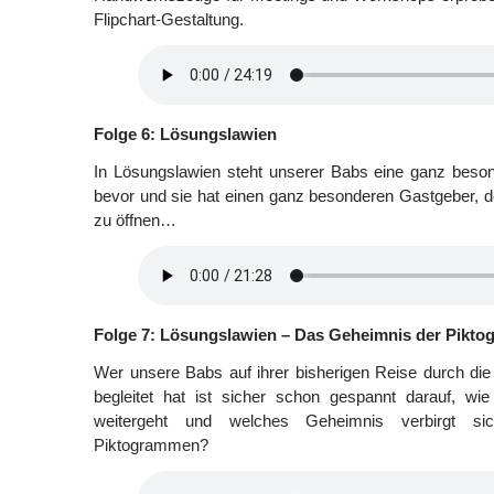
Flipchart-Gestaltung.
Folge 6: Lösungslawien
In Lösungslawien steht unserer Babs eine ganz beso
bevor und sie hat einen ganz besonderen Gastgeber, 
zu öffnen…
Folge 7: Lösungslawien – Das Geheimnis der Pikt
Wer unsere Babs auf ihrer bisherigen Reise durch die 
begleitet hat ist sicher schon gespannt darauf, wi
weitergeht und welches Geheimnis verbirgt si
Piktogrammen?