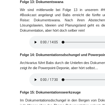
Folge 13: Dokumentswana
Wir sind mittlerweile bei Folge 13 in unserem #
#Bookcast angelangt und Babs erreicht die fünfte un
Reise: Dokumentswana. Nach ihren Abstecher
Lösungslawien, Ideeien und Planungsland geht es 
Dokumentation, aber hört doch selber rein!
Folge 14: Dokumentationsdschungel und Powerpoi
Archivarius führt Babs durch die Untiefen des Dokume
zeigt ihr die Powerpoint-Deponie, aber hört selbst…
Folge 15: Dokumentationswerkzeuge
Im Dokumentationsdschungel in den Bergen von Do