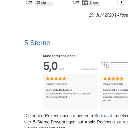
19. Juni 2020 |
Allge
5 Sterne
Die ersten Rezensionen zu unserem
Bookcast
trudeln 
vier 5 Sterne-Bewertungen auf Apple Podcasts zu st