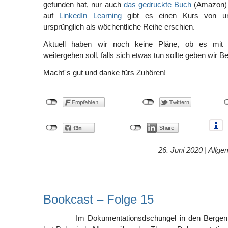
gefunden hat, nur auch
das gedruckte Buch
(Amazon) 
auf
LinkedIn Learning
gibt es einen Kurs von u
ursprünglich als wöchentliche Reihe erschien.
Aktuell haben wir noch keine Pläne, ob es mi
weitergehen soll, falls sich etwas tun sollte geben wir B
Macht´s gut und danke fürs Zuhören!
26. Juni 2020 |
Allge
Bookcast – Folge 15
Im Dokumentationsdschungel in den Berg