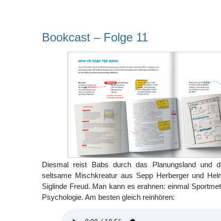
Bookcast – Folge 11
Diesmal reist Babs durch das Planungsland und do
seltsame Mischkreatur aus Sepp Herberger und Hel
Siglinde Freud. Man kann es erahnen: einmal Sportme
Psychologie. Am besten gleich reinhören: