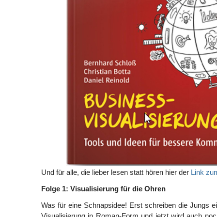
Und für alle, die lieber lesen statt hören hier der
Link zu
Folge 1: Visualisierung für die Ohren
Was für eine Schnapsidee! Erst schreiben die Jungs 
Visualisierung in Roman-Form und jetzt wird auch no