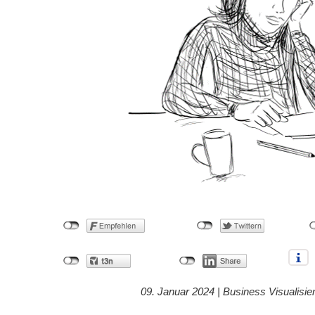
09. Januar 2024 |
Business Visualisie