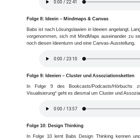
Folge 8: Ideein – Mindmaps & Canvas
Babs ist nach Lösungslawien in Ideeien angelangt. Lang
vorgenommen, sich mit MindMaps auseinander zu set
noch diesen Ideenturm und eine Canvas-Ausstellung.
Folge 9: Ideeien – Cluster und Assoziationsketten
In Folge 9 des Bookcasts/Podcasts/Hörbuchs 
Visualisierung“ geht es diesmal um Cluster und Assozia
Folge 10: Design Thinking
In Folge 10 lernt Babs Design Thinking kennen und