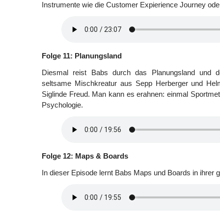
Instrumente wie die Customer Expierience Journey ode
Folge 11: Planungsland
Diesmal reist Babs durch das Planungsland und do
seltsame Mischkreatur aus Sepp Herberger und Hel
Siglinde Freud. Man kann es erahnen: einmal Sportme
Psychologie.
Folge 12: Maps & Boards
In dieser Episode lernt Babs Maps und Boards in ihrer g