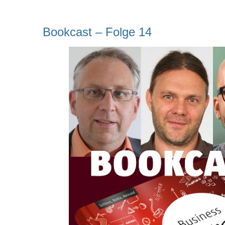
Bookcast – Folge 14