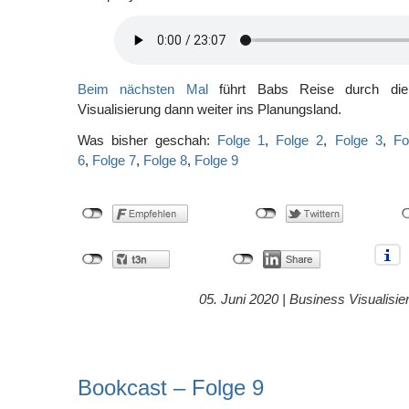
Beim nächsten Mal
führt Babs Reise durch die
Visualisierung dann weiter ins Planungsland.
Was bisher geschah:
Folge 1
,
Folge 2
,
Folge 3
,
Fo
6
,
Folge 7
,
Folge 8
,
Folge 9
05. Juni 2020 |
Business Visualisie
Bookcast – Folge 9