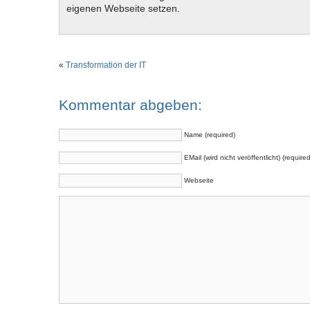
eigenen Webseite setzen.
«
Transformation der IT
Kommentar abgeben:
Name (required)
EMail (wird nicht veröffentlicht) (required
Webseite