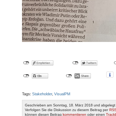
Tags:
Stakeholder
,
VisualPM
Geschrieben am Sonntag, 18. März 2018 und abgelegt
Verfolgen Sie die Diskussion zu diesem Beitrag per
RSS
können diesen Beitrag
kommentieren
oder einen
Track