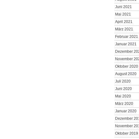
Juni 2021
Mai 2021
April 2021
März 2021
Februar 2021
Januar 2021
Dezember 20
November 20
Oktober 2020
August 2020
Juli 2020
Juni 2020
Mai 2020
März 2020
Januar 2020
Dezember 20
November 20
Oktober 2019