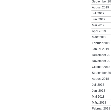
September 2
August 2019
Juli 2019
Juni 2019
Mai 2019
April 2019
März 2019
Februar 2019
Januar 2019
Dezember 20
November 20
Oktober 2018
September 2
August 2018
Juli 2018
Juni 2018
Mai 2018
März 2018
Februar 2018