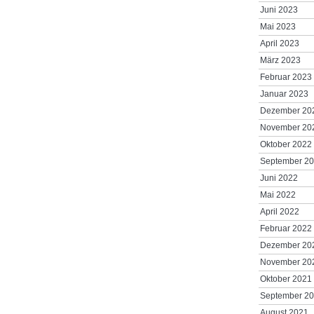
Juni 2023
Mai 2023
April 2023
März 2023
Februar 2023
Januar 2023
Dezember 20
November 20
Oktober 2022
September 2
Juni 2022
Mai 2022
April 2022
Februar 2022
Dezember 20
November 20
Oktober 2021
September 2
August 2021