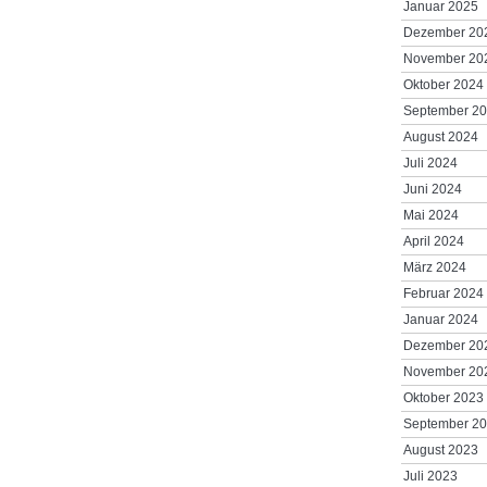
Januar 2025
Dezember 20
November 20
Oktober 2024
September 2
August 2024
Juli 2024
Juni 2024
Mai 2024
April 2024
März 2024
Februar 2024
Januar 2024
Dezember 20
November 20
Oktober 2023
September 2
August 2023
Juli 2023