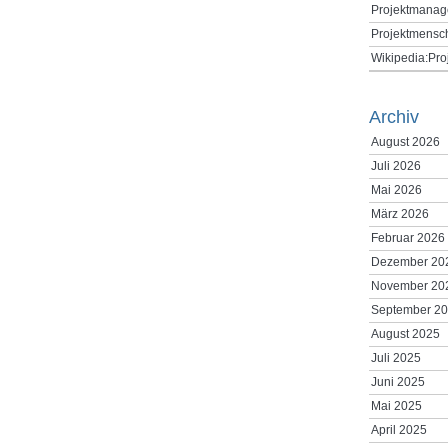
Projektmanag
Projektmensc
Wikipedia:Pr
Archiv
August 2026
Juli 2026
Mai 2026
März 2026
Februar 2026
Dezember 20
November 20
September 2
August 2025
Juli 2025
Juni 2025
Mai 2025
April 2025