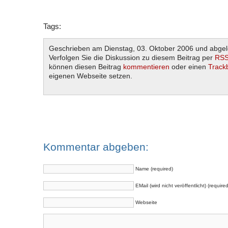
Tags:
Geschrieben am Dienstag, 03. Oktober 2006 und abgel
Verfolgen Sie die Diskussion zu diesem Beitrag per
RSS
können diesen Beitrag
kommentieren
oder einen
Track
eigenen Webseite setzen.
Kommentar abgeben:
Name (required)
EMail (wird nicht veröffentlicht) (required
Webseite