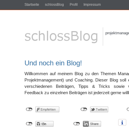
Startseite
schlossBlog
Profil
Impressum
projektmanagem
Und noch ein Blog!
Willkommen auf meinem Blog zu den Themen Manag
Projektmanagement) und Coaching. Dieser Blog soll e
verschiedenen Beiträgen, Tipps & Tricks sowie 
Feedback zu einzelnen Beiträgen ist jederzeit gerne wi