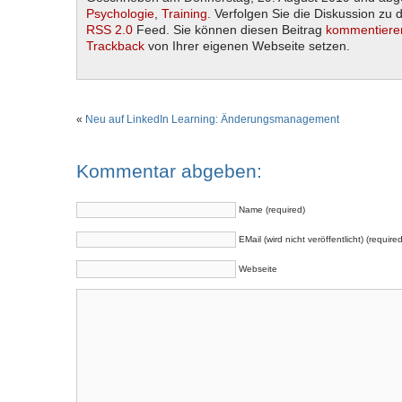
Psychologie
,
Training
. Verfolgen Sie die Diskussion zu 
RSS 2.0
Feed. Sie können diesen Beitrag
kommentiere
Trackback
von Ihrer eigenen Webseite setzen.
«
Neu auf LinkedIn Learning: Änderungsmanagement
Kommentar abgeben:
Name (required)
EMail (wird nicht veröffentlicht) (required
Webseite