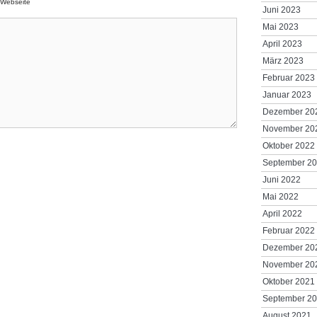
Webseite
Juni 2023
Mai 2023
April 2023
März 2023
Februar 2023
Januar 2023
Dezember 20
November 20
Oktober 2022
September 2
Juni 2022
Mai 2022
April 2022
Februar 2022
Dezember 20
November 20
Oktober 2021
September 2
August 2021