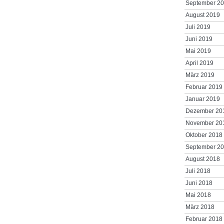
September 2
August 2019
Juli 2019
Juni 2019
Mai 2019
April 2019
März 2019
Februar 2019
Januar 2019
Dezember 20
November 20
Oktober 2018
September 2
August 2018
Juli 2018
Juni 2018
Mai 2018
März 2018
Februar 2018