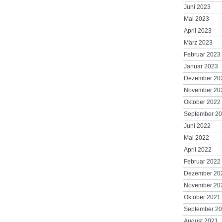
Juni 2023
Mai 2023
April 2023
März 2023
Februar 2023
Januar 2023
Dezember 20
November 20
Oktober 2022
September 2
Juni 2022
Mai 2022
April 2022
Februar 2022
Dezember 20
November 20
Oktober 2021
September 2
August 2021