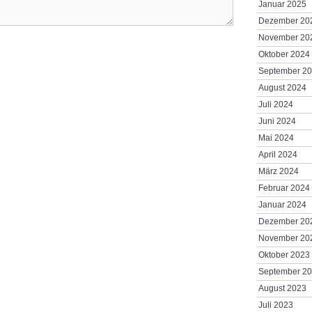
Januar 2025
Dezember 20
November 20
Oktober 2024
September 2
August 2024
Juli 2024
Juni 2024
Mai 2024
April 2024
März 2024
Februar 2024
Januar 2024
Dezember 20
November 20
Oktober 2023
September 2
August 2023
Juli 2023