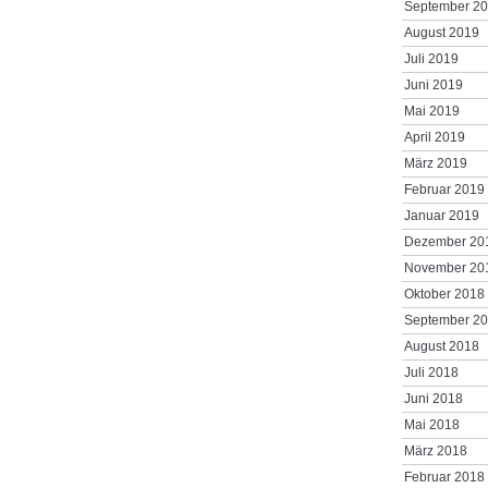
September 2
August 2019
Juli 2019
Juni 2019
Mai 2019
April 2019
März 2019
Februar 2019
Januar 2019
Dezember 20
November 20
Oktober 2018
September 2
August 2018
Juli 2018
Juni 2018
Mai 2018
März 2018
Februar 2018