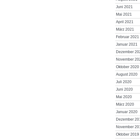
Juni 2021
Mai 2021
April 2021
März 2021
Februar 2021
Januar 2021
Dezember 20
November 20
Oktober 2020
August 2020
Juli 2020
Juni 2020
Mai 2020
März 2020
Januar 2020
Dezember 20
November 20
Oktober 2019