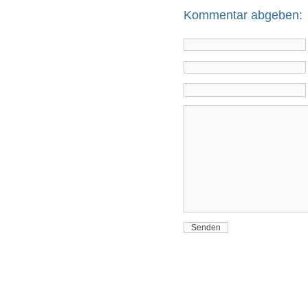
Kommentar abgeben: