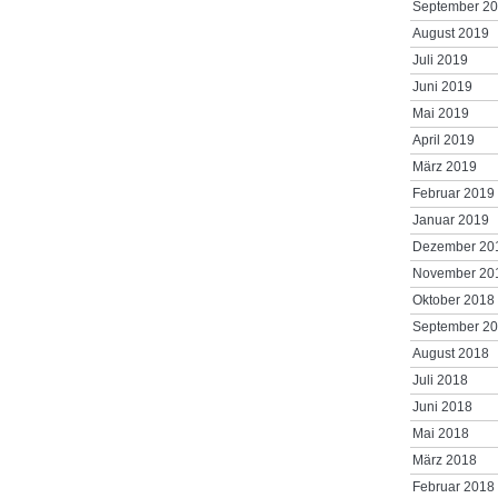
September 2
August 2019
Juli 2019
Juni 2019
Mai 2019
April 2019
März 2019
Februar 2019
Januar 2019
Dezember 20
November 20
Oktober 2018
September 2
August 2018
Juli 2018
Juni 2018
Mai 2018
März 2018
Februar 2018