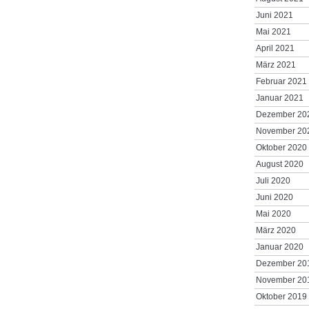
Juni 2021
Mai 2021
April 2021
März 2021
Februar 2021
Januar 2021
Dezember 20
November 20
Oktober 2020
August 2020
Juli 2020
Juni 2020
Mai 2020
März 2020
Januar 2020
Dezember 20
November 20
Oktober 2019