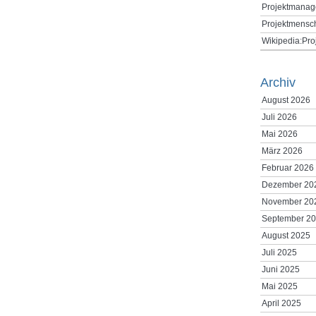
Projektmanag
Projektmensc
Wikipedia:Pr
Archiv
August 2026
Juli 2026
Mai 2026
März 2026
Februar 2026
Dezember 20
November 20
September 2
August 2025
Juli 2025
Juni 2025
Mai 2025
April 2025