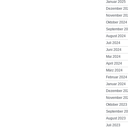
Januar 2025
Dezember 20
November 20
Oktober 2024
September 2
August 2024
Juli 2024
Juni 2024
Mai 2024
April 2024
März 2024
Februar 2024
Januar 2024
Dezember 20
November 20
Oktober 2023
September 2
August 2023
Juli 2023