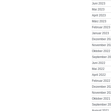
Juni 2023
Mai 2023
April 2023
März 2023
Februar 2023
Januar 2023
Dezember 20
November 20
Oktober 2022
September 2
Juni 2022
Mai 2022
April 2022
Februar 2022
Dezember 20
November 20
Oktober 2021
September 2
August 2021