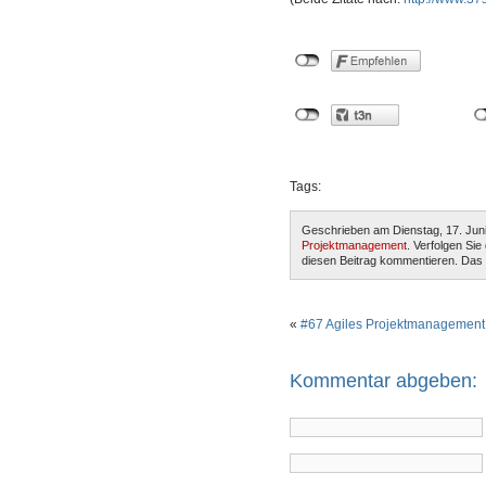
Tags:
Geschrieben am Dienstag, 17. Juni
Projektmanagement
. Verfolgen Si
diesen Beitrag kommentieren. Das "
«
#67 Agiles Projektmanagement
Kommentar abgeben: