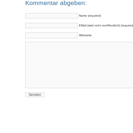
Kommentar abgeben:
Name (required)
EMail (wird nicht veröffentlicht) (required
Webseite