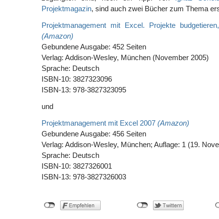
Projektmagazin
, sind auch zwei Bücher zum Thema er
Projektmanagement mit Excel. Projekte budgetieren
(Amazon)
Gebundene Ausgabe: 452 Seiten
Verlag: Addison-Wesley, München (November 2005)
Sprache: Deutsch
ISBN-10: 3827323096
ISBN-13: 978-3827323095
und
Projektmanagement mit Excel 2007
(Amazon)
Gebundene Ausgabe: 456 Seiten
Verlag: Addison-Wesley, München; Auflage: 1 (19. Nov
Sprache: Deutsch
ISBN-10: 3827326001
ISBN-13: 978-3827326003