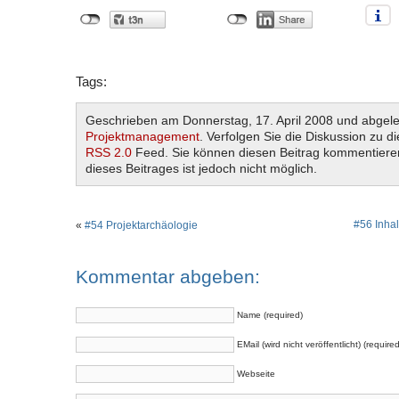
Tags:
Geschrieben am Donnerstag, 17. April 2008 und abgele
Projektmanagement
. Verfolgen Sie die Diskussion zu d
RSS 2.0
Feed. Sie können diesen Beitrag kommentiere
dieses Beitrages ist jedoch nicht möglich.
#56 Inhal
«
#54 Projektarchäologie
Kommentar abgeben:
Name (required)
EMail (wird nicht veröffentlicht) (required
Webseite