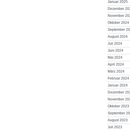
Januar 2025
Dezember 20
November 20
Oktober 2024
September 2
August 2024
Juli 2024
Juni 2024
Mai 2024
April 2024
März 2024
Februar 2024
Januar 2024
Dezember 20
November 20
Oktober 2023
September 2
August 2023
Juli 2023