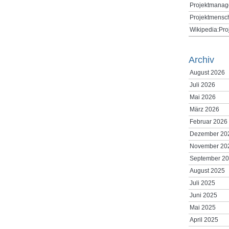
Projektmanag
Projektmensc
Wikipedia:Pr
Archiv
August 2026
Juli 2026
Mai 2026
März 2026
Februar 2026
Dezember 20
November 20
September 2
August 2025
Juli 2025
Juni 2025
Mai 2025
April 2025