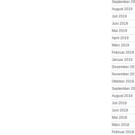
September 2
August 2019
Juli 2019
Juni 2019
Mai 2019
April 2019
März 2019
Februar 2019
Januar 2019
Dezember 20
November 20
Oktober 2018
September 2
August 2018
Juli 2018
Juni 2018
Mai 2018
März 2018
Februar 2018