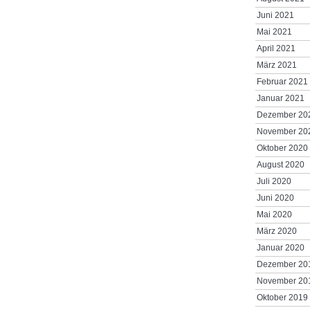
Juni 2021
Mai 2021
April 2021
März 2021
Februar 2021
Januar 2021
Dezember 20
November 20
Oktober 2020
August 2020
Juli 2020
Juni 2020
Mai 2020
März 2020
Januar 2020
Dezember 20
November 20
Oktober 2019