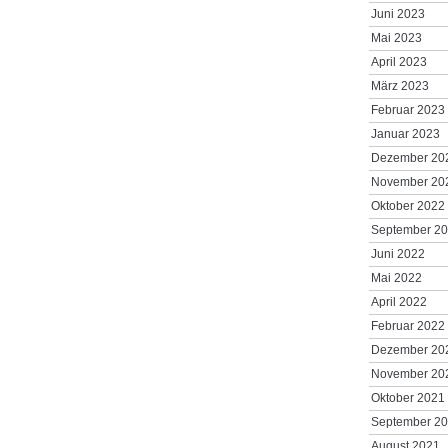
Juni 2023
Mai 2023
April 2023
März 2023
Februar 2023
Januar 2023
Dezember 20
November 20
Oktober 2022
September 2
Juni 2022
Mai 2022
April 2022
Februar 2022
Dezember 20
November 20
Oktober 2021
September 2
August 2021