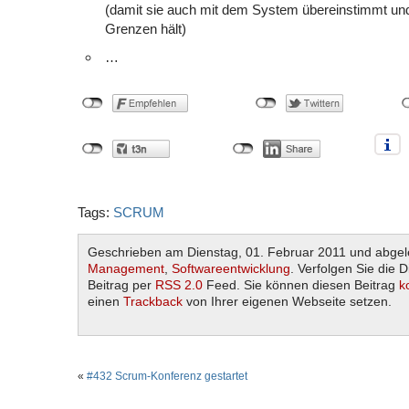
(damit sie auch mit dem System übereinstimmt und
Grenzen hält)
…
Tags:
SCRUM
Geschrieben am Dienstag, 01. Februar 2011 und abgel
Management
,
Softwareentwicklung
. Verfolgen Sie die 
Beitrag per
RSS 2.0
Feed. Sie können diesen Beitrag
k
einen
Trackback
von Ihrer eigenen Webseite setzen.
«
#432 Scrum-Konferenz gestartet