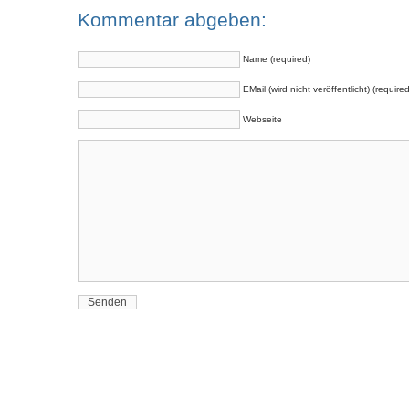
Kommentar abgeben:
Name (required)
EMail (wird nicht veröffentlicht) (required
Webseite