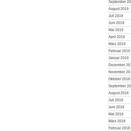
September 2
August 2019
Juli 2019
Juni 2019
Mai 2019
April 2019
März 2019
Februar 2019
Januar 2019
Dezember 20
November 20
Oktober 2018
September 2
August 2018
Juli 2018
Juni 2018
Mai 2018
März 2018
Februar 2018