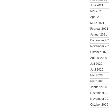
Juni 2021
Mai 2021
April 2021
März 2021
Februar 2021
Januar 2021
Dezember 20
November 20
Oktober 2020
August 2020
Juli 2020
Juni 2020
Mai 2020
März 2020
Januar 2020
Dezember 20
November 20
Oktober 2019