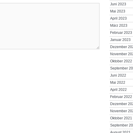
Juni 2023
Mai 2023
April 2023
März 2023
Februar 2023
Januar 2023
Dezember 20
November 20
Oktober 2022
September 2
Juni 2022
Mai 2022
April 2022
Februar 2022
Dezember 20
November 20
Oktober 2021
September 2
August 2021