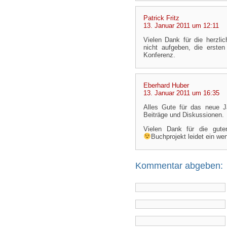
Patrick Fritz
13. Januar 2011 um 12:11
Vielen Dank für die herzli
nicht aufgeben, die erste
Konferenz.
Eberhard Huber
13. Januar 2011 um 16:35
Alles Gute für das neue J
Beiträge und Diskussionen.
Vielen Dank für die gut
Buchprojekt leidet ein we
Kommentar abgeben: