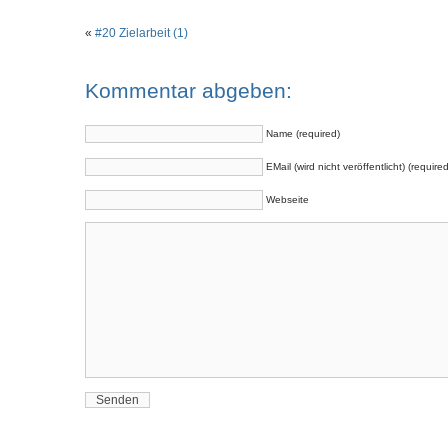
«
#20 Zielarbeit (1)
Kommentar abgeben:
Name (required)
EMail (wird nicht veröffentlicht) (required
Webseite