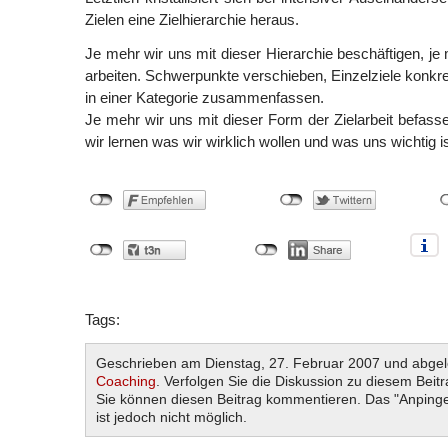
Zielen eine Zielhierarchie heraus.
Je mehr wir uns mit dieser Hierarchie beschäftigen, je
arbeiten. Schwerpunkte verschieben, Einzelziele konkre
in einer Kategorie zusammenfassen.
Je mehr wir uns mit dieser Form der Zielarbeit befas
wir lernen was wir wirklich wollen und was uns wichtig is
Tags:
Geschrieben am Dienstag, 27. Februar 2007 und abgel
Coaching
. Verfolgen Sie die Diskussion zu diesem Beit
Sie können diesen Beitrag kommentieren. Das "Anpinge
ist jedoch nicht möglich.