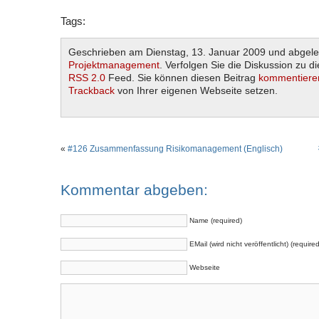
Tags:
Geschrieben am Dienstag, 13. Januar 2009 und abgele
Projektmanagement
. Verfolgen Sie die Diskussion zu d
RSS 2.0
Feed. Sie können diesen Beitrag
kommentiere
Trackback
von Ihrer eigenen Webseite setzen.
«
#126 Zusammenfassung Risikomanagement (Englisch)
Kommentar abgeben:
Name (required)
EMail (wird nicht veröffentlicht) (required
Webseite