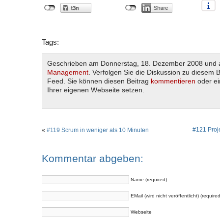
Tags:
Geschrieben am Donnerstag, 18. Dezember 2008 und 
Management
. Verfolgen Sie die Diskussion zu diesem 
Feed. Sie können diesen Beitrag
kommentieren
oder e
Ihrer eigenen Webseite setzen.
#121 Proj
«
#119 Scrum in weniger als 10 Minuten
Kommentar abgeben:
Name (required)
EMail (wird nicht veröffentlicht) (required
Webseite