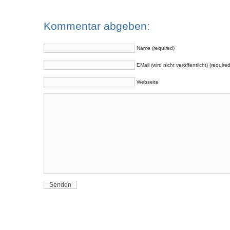
Kommentar abgeben:
Name (required)
EMail (wird nicht veröffentlicht) (required
Webseite