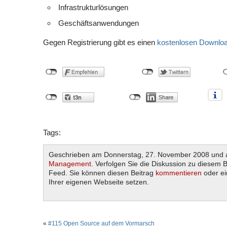
Infrastrukturlösungen
Geschäftsanwendungen
Gegen Registrierung gibt es einen
kostenlosen Downlo
Tags:
Geschrieben am Donnerstag, 27. November 2008 und 
Management
. Verfolgen Sie die Diskussion zu diesem 
Feed. Sie können diesen Beitrag
kommentieren
oder e
Ihrer eigenen Webseite setzen.
«
#115 Open Source auf dem Vormarsch