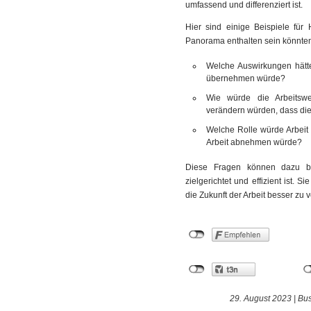
umfassend und differenziert ist.
Hier sind einige Beispiele für
Panorama enthalten sein könnte
Welche Auswirkungen hätte 
übernehmen würde?
Wie würde die Arbeitswel
verändern würden, dass die
Welche Rolle würde Arbeit
Arbeit abnehmen würde?
Diese Fragen können dazu b
zielgerichtet und effizient ist.
die Zukunft der Arbeit besser zu 
29. August 2023 |
Bus