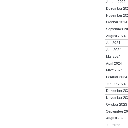
Januar 2025
Dezember 20
November 20
Oktober 2024
September 2
August 2024
Juli 2024
Juni 2024
Mai 2024
April 2024
März 2024
Februar 2024
Januar 2024
Dezember 20
November 20
Oktober 2023
September 2
August 2023
Juli 2023