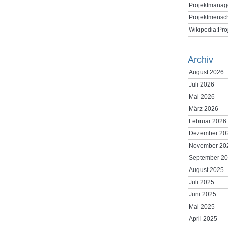
Projektmanag
Projektmensc
Wikipedia:Pr
Archiv
August 2026
Juli 2026
Mai 2026
März 2026
Februar 2026
Dezember 20
November 20
September 2
August 2025
Juli 2025
Juni 2025
Mai 2025
April 2025