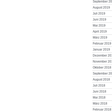
September 2
August 2019
Juli 2019
Juni 2019
Mai 2019
April 2019
März 2019
Februar 2019
Januar 2019
Dezember 20
November 20
Oktober 2018
September 2
August 2018
Juli 2018
Juni 2018
Mai 2018
März 2018
Februar 2018