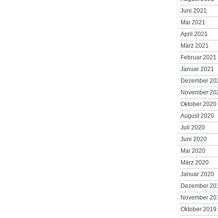
Juni 2021
Mai 2021
April 2021
März 2021
Februar 2021
Januar 2021
Dezember 20
November 20
Oktober 2020
August 2020
Juli 2020
Juni 2020
Mai 2020
März 2020
Januar 2020
Dezember 20
November 20
Oktober 2019