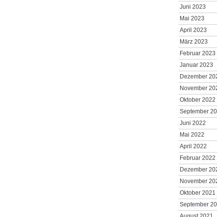
Juni 2023
Mai 2023
April 2023
März 2023
Februar 2023
Januar 2023
Dezember 20
November 20
Oktober 2022
September 2
Juni 2022
Mai 2022
April 2022
Februar 2022
Dezember 20
November 20
Oktober 2021
September 2
August 2021