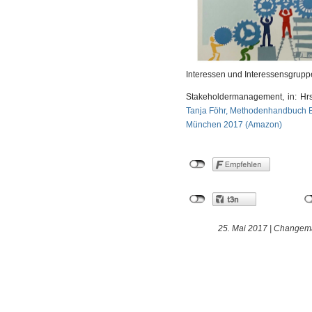
Interessen und Interessensgrupp
Stakeholdermanagement, in: Hr
Tanja Föhr, Methodenhandbuch Bü
München 2017 (Amazon)
25. Mai 2017 |
Changem